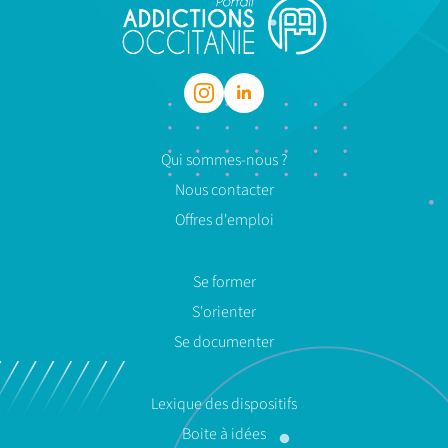
Qui sommes-nous ?
Nous contacter
Offres d'emploi
Se former
S'orienter
Se documenter
Lexique des dispositifs
Boite à idées