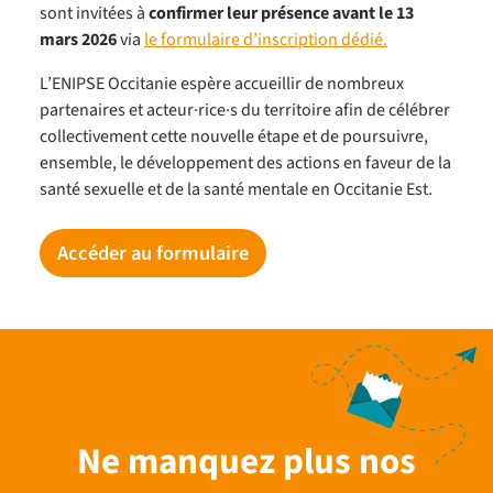
sont invitées à
confirmer leur présence avant le 13
mars 2026
via
le formulaire d’inscription dédié.
L’ENIPSE Occitanie espère accueillir de nombreux
partenaires et acteur·rice·s du territoire afin de célébrer
collectivement cette nouvelle étape et de poursuivre,
ensemble, le développement des actions en faveur de la
santé sexuelle et de la santé mentale en Occitanie Est.
Accéder au formulaire
Ne manquez plus nos