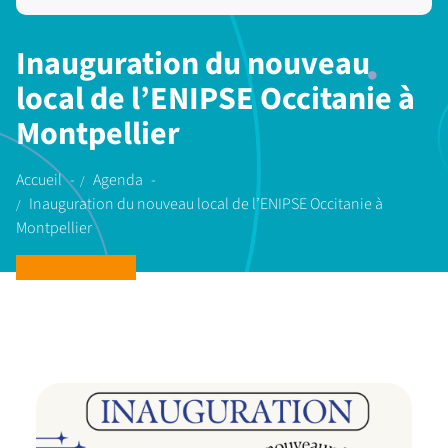
Inauguration du nouveau
local de l’ENIPSE Occitanie à
Montpellier
Accueil
Agenda
Inauguration du nouveau local de l’ENIPSE Occitanie à
Montpellier