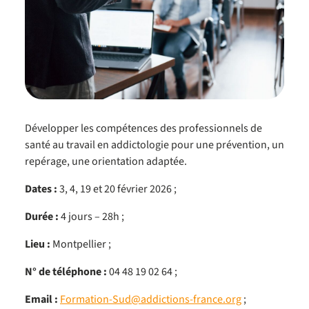
Développer les compétences des professionnels de
santé au travail en addictologie pour une prévention, un
repérage, une orientation adaptée.
Dates :
3, 4, 19 et 20 février 2026 ;
Durée :
4 jours – 28h ;
Lieu :
Montpellier ;
N° de téléphone :
04 48 19 02 64 ;
Email :
Formation-Sud@addictions-france.org
;