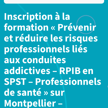
Inscription à la
formation « Prévenir
et réduire les risques
professionnels liés
aux conduites
addictives – RPIB en
SPST – Professionnels
de santé » sur
Montpellier –