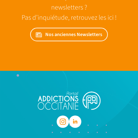
newsletters ?
Pas d’inquiétude, retrouvez les ici !
Nos anciennes Newsletters