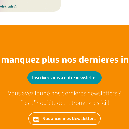
 manquez plus nos dernieres in
Inscrivez vous à notre newsletter
Vous avez loupé nos dernières newsletters ?
Pas d’inquiétude, retrouvez les ici !
Nos anciennes Newsletters