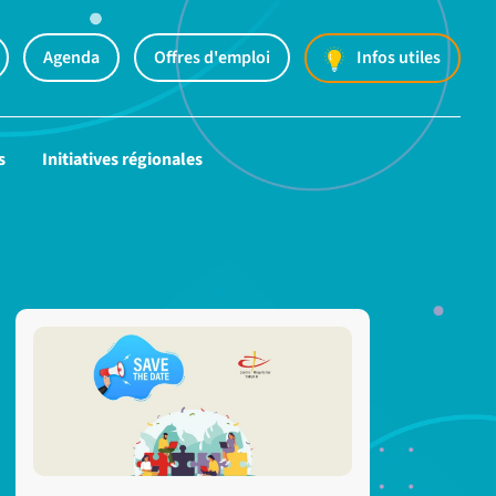
Agenda
Offres d'emploi
Infos utiles
s
Initiatives régionales