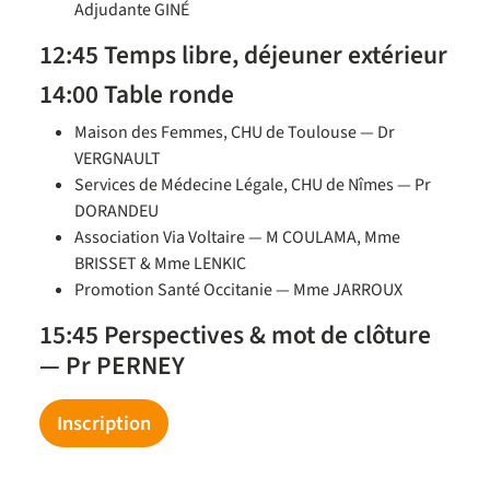
Adjudante GINÉ
12:45 Temps libre, déjeuner extérieur
14:00 Table ronde
Maison des Femmes, CHU de Toulouse — Dr
VERGNAULT
Services de Médecine Légale, CHU de Nîmes — Pr
DORANDEU
Association Via Voltaire — M COULAMA, Mme
BRISSET & Mme LENKIC
Promotion Santé Occitanie — Mme JARROUX
15:45 Perspectives & mot de clôture
— Pr PERNEY
Inscription