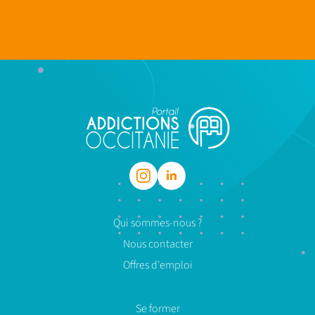
Qui sommes-nous ?
Nous contacter
Offres d'emploi
Se former