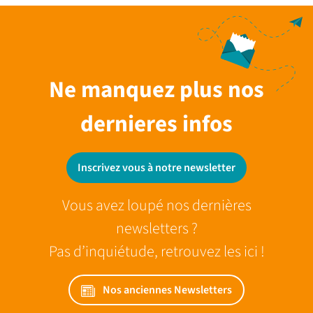
Ne manquez plus nos
dernieres infos
Inscrivez vous à notre newsletter
Vous avez loupé nos dernières
newsletters ?
Pas d’inquiétude, retrouvez les ici !
Nos anciennes Newsletters