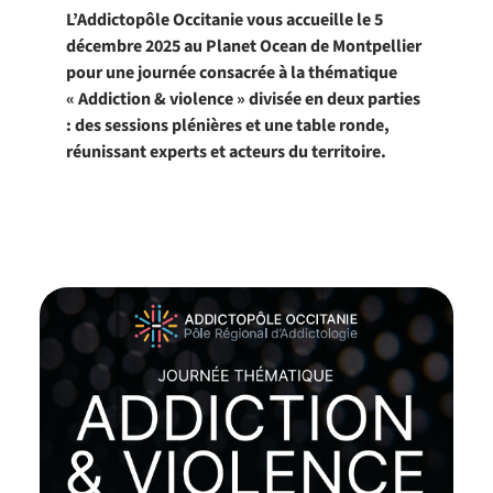
L’Addictopôle Occitanie vous accueille le 5
décembre 2025 au Planet Ocean de Montpellier
pour une journée consacrée à la thématique
« Addiction & violence » divisée en deux parties
: des sessions plénières et une table ronde,
réunissant experts et acteurs du territoire.