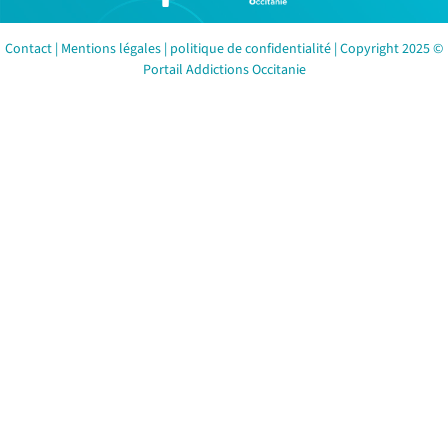
Contact
|
Mentions légales
|
politique de confidentialité
| Copyright 2025 ©
Portail Addictions Occitanie