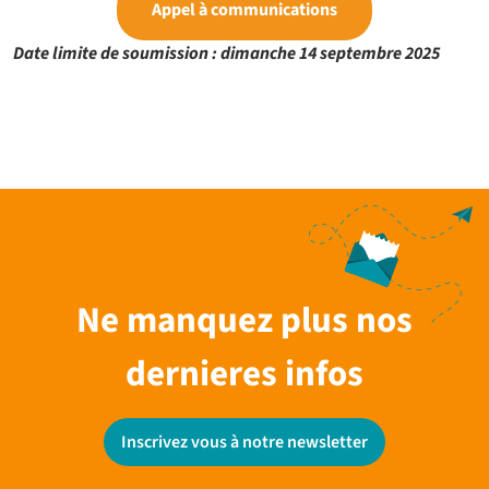
Appel à communications
Date limite de soumission : dimanche 14 septembre 2025
Ne manquez plus nos
dernieres infos
Inscrivez vous à notre newsletter