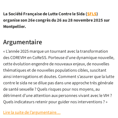
La Société Française de Lutte Contre le Sida (
SFLS
)
organise son 26e congrès du 26 au 28 novembre 2025 sur
Montpellier.
Argumentaire
« L’année 2025 marque un tournant avec la transformation
des COREVIH en CoReSS. Porteuse d’une dynamique nouvelle,
cette évolution engendre de nouveaux enjeux, de nouvelles
thématiques et de nouvelles populations cibles, suscitant
ainsi interrogations et doutes. Comment s’assurer que la lutte
contre le sida ne se dilue pas dans une approche très générale
de santé sexuelle ? Quels risques pour nos moyens, au
détriment d’une attention aux personnes vivant avec le VIH ?
Quels indicateurs retenir pour guider nos interventions ? »
Lire la suite de l’argumentaire…