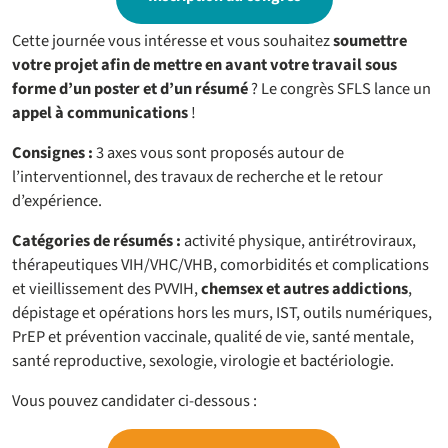
Cette journée vous intéresse et vous souhaitez
soumettre
votre projet afin de mettre en avant votre travail sous
forme d’un poster et d’un résumé
? Le congrès SFLS lance un
appel à communications
!
Consignes :
3 axes vous sont proposés autour de
l’interventionnel, des travaux de recherche et le retour
d’expérience.
Catégories de résumés :
activité physique, antirétroviraux,
thérapeutiques VIH/VHC/VHB, comorbidités et complications
et vieillissement des PVVIH,
chemsex et autres addictions
,
dépistage et opérations hors les murs, IST, outils numériques,
PrEP et prévention vaccinale, qualité de vie, santé mentale,
santé reproductive, sexologie, virologie et bactériologie.
Vous pouvez candidater ci-dessous :