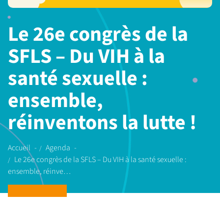
Le 26e congrès de la
SFLS – Du VIH à la
santé sexuelle :
ensemble,
réinventons la lutte !
Accueil
Agenda
Le 26e congrès de la SFLS – Du VIH à la santé sexuelle :
ensemble, réinve…