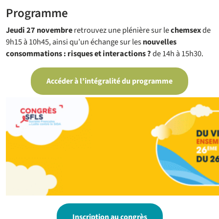
Programme
Jeudi 27 novembre
retrouvez une plénière sur le
chemsex
de
9h15 à 10h45, ainsi qu’un échange sur les
nouvelles
consommations : risques et interactions ?
de 14h à 15h30.
Accéder à l’intégralité du programme
Inscription au congrès