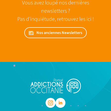
Vous avez loupé nos dernières
newsletters ?
Pas d’inquiétude, retrouvez les ici !
Nos anciennes Newsletters