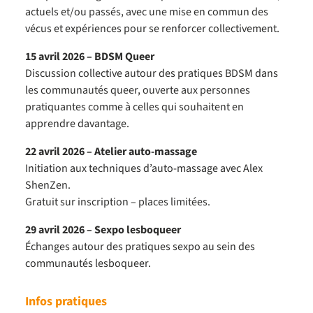
actuels et/ou passés, avec une mise en commun des
vécus et expériences pour se renforcer collectivement.
15 avril 2026 – BDSM Queer
Discussion collective autour des pratiques BDSM dans
les communautés queer, ouverte aux personnes
pratiquantes comme à celles qui souhaitent en
apprendre davantage.
22 avril 2026 – Atelier auto-massage
Initiation aux techniques d’auto-massage avec Alex
ShenZen.
Gratuit sur inscription – places limitées.
29 avril 2026 – Sexpo lesboqueer
Échanges autour des pratiques sexpo au sein des
communautés lesboqueer.
Infos pratiques