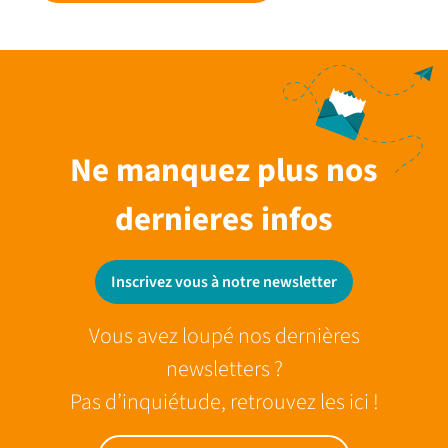
Ne manquez plus nos
dernieres infos
Inscrivez vous à notre newsletter
Vous avez loupé nos dernières
newsletters ?
Pas d’inquiétude, retrouvez les ici !