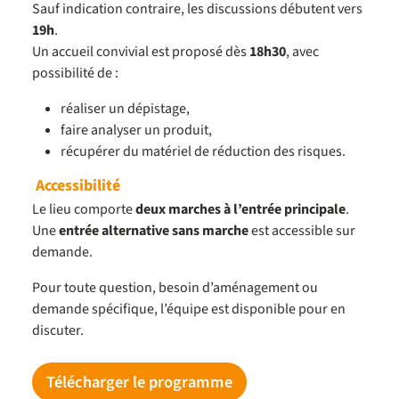
Sauf indication contraire, les discussions débutent vers
19h
.
Un accueil convivial est proposé dès
18h30
, avec
possibilité de :
réaliser un dépistage,
faire analyser un produit,
récupérer du matériel de réduction des risques.
Accessibilité
Le lieu comporte
deux marches à l’entrée principale
.
Une
entrée alternative sans marche
est accessible sur
demande.
Pour toute question, besoin d’aménagement ou
demande spécifique, l’équipe est disponible pour en
discuter.
Télécharger le programme