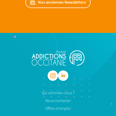
Nos anciennes Newsletters
Qui sommes-nous ?
Nous contacter
Offres d'emploi