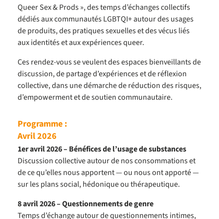
Queer Sex & Prods », des temps d’échanges collectifs
dédiés aux communautés LGBTQI+ autour des usages
de produits, des pratiques sexuelles et des vécus liés
aux identités et aux expériences queer.
Ces rendez-vous se veulent des espaces bienveillants de
discussion, de partage d’expériences et de réflexion
collective, dans une démarche de réduction des risques,
d’empowerment et de soutien communautaire.
Programme :
Avril 2026
1er avril 2026 – Bénéfices de l’usage de substances
Discussion collective autour de nos consommations et
de ce qu’elles nous apportent — ou nous ont apporté —
sur les plans social, hédonique ou thérapeutique.
8 avril 2026 – Questionnements de genre
Temps d’échange autour de questionnements intimes,