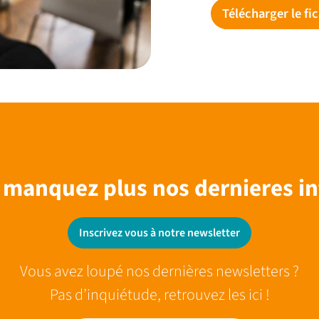
Télécharger le fic
 manquez plus nos dernieres in
Inscrivez vous à notre newsletter
Vous avez loupé nos dernières newsletters ?
Pas d’inquiétude, retrouvez les ici !