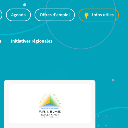
Agenda
Offres d'emploi
Infos utiles
s
Initiatives régionales