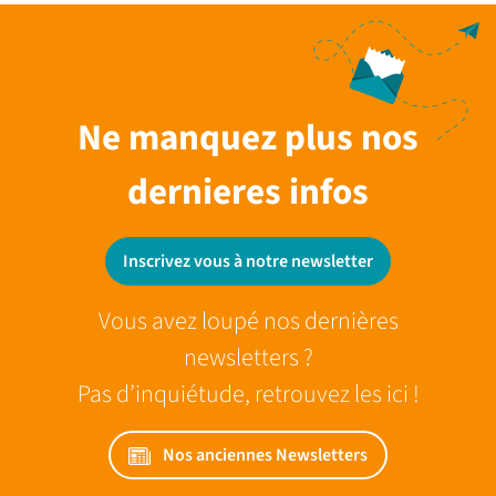
Ne manquez plus nos
dernieres infos
Inscrivez vous à notre newsletter
Vous avez loupé nos dernières
newsletters ?
Pas d’inquiétude, retrouvez les ici !
Nos anciennes Newsletters