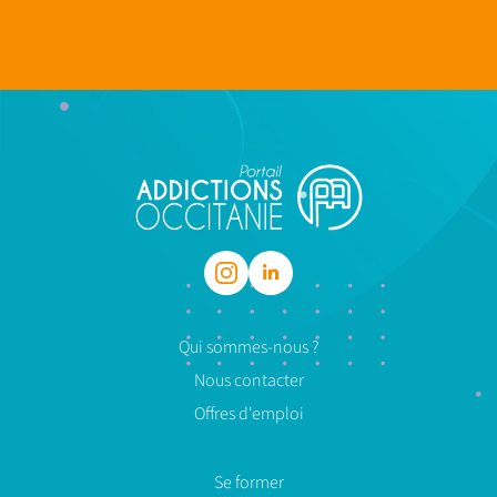
Qui sommes-nous ?
Nous contacter
Offres d'emploi
Se former