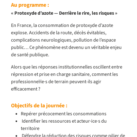
Au programme :
« Protoxyde d’azote — Derrière le rire, les risques »
En France, la consommation de protoxyde d’azote
explose. Accidents de la route, décès évitables,
complications neurologiques, pollution de l’espace
public… Ce phénomène est devenu un véritable enjeu
de santé publique.
Alors que les réponses institutionnelles oscillent entre
répression et prise en charge sanitaire, comment les
professionnel·le·s de terrain peuvent-ils agir
efficacement ?
Objectifs de la journée :
Repérer précocement les consommations
Identifier les ressources et acteur·ice·s du
territoire
Défendre la réduction des risques comme pilier de