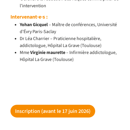
l’intervention
Intervenant·e·s :
Yohan Gicquel
– Maître de conférences, Université
d’Évry Paris-Saclay
Dr Léa Charrier – Praticienne hospitalière,
addictologue, Hôpital La Grave (Toulouse)
Mme
Virginie maurette
– Infirmière addictologue,
Hôpital La Grave (Toulouse)
Inscription (avant le 17 juin 2026)