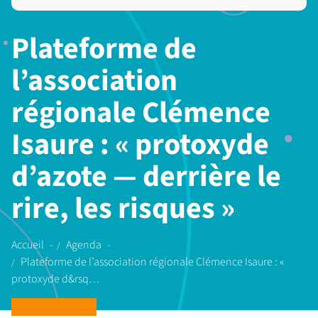
Plateforme de
l’association
régionale Clémence
Isaure : « protoxyde
d’azote — derrière le
rire, les risques »
Accueil
Agenda
Plateforme de l’association régionale Clémence Isaure : «
protoxyde d&rsq…