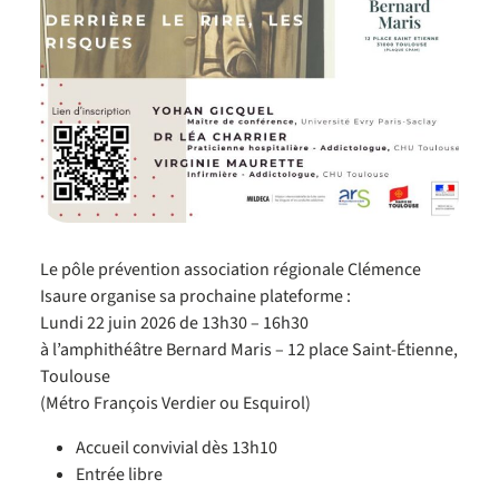
Le pôle prévention association régionale Clémence
Isaure organise sa prochaine plateforme :
Lundi 22 juin 2026 de 13h30 – 16h30
à l’amphithéâtre Bernard Maris – 12 place Saint-Étienne,
Toulouse
(Métro François Verdier ou Esquirol)
Accueil convivial dès 13h10
Entrée libre