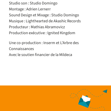
Studio son : Studio Domingo
Montage : Adrien Lernerr
Sound Design et Mixage : Studio Domingo
Musique : Lighthearted de Akashic Records
Producteur : Mathias Abramovicz
Production exécutive : Ignited Kingdom
Une co-production : Inserm et L’Arbre des
Connaissances
Avec le soutien financier de la Mildeca