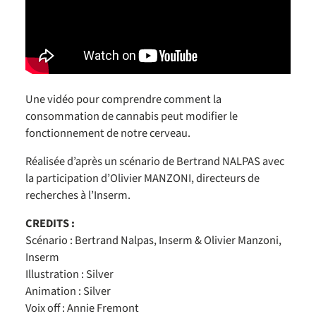
Une vidéo pour comprendre comment la
consommation de cannabis peut modifier le
fonctionnement de notre cerveau.
Réalisée d’après un scénario de Bertrand NALPAS avec
la participation d’Olivier MANZONI, directeurs de
recherches à l’Inserm.
CREDITS :
Scénario : Bertrand Nalpas, Inserm & Olivier Manzoni,
Inserm
Illustration : Silver
Animation : Silver
Voix off : Annie Fremont