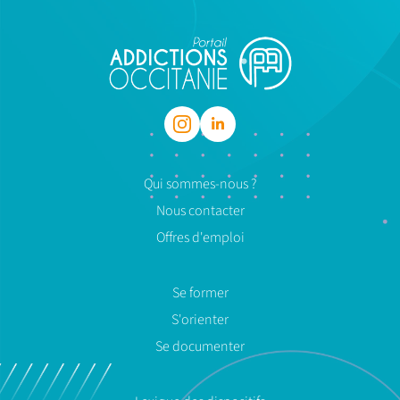
Qui sommes-nous ?
Nous contacter
Offres d'emploi
Se former
S'orienter
Se documenter