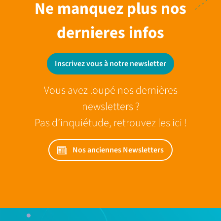
Ne manquez plus nos
dernieres infos
Inscrivez vous à notre newsletter
Vous avez loupé nos dernières
newsletters ?
Pas d’inquiétude, retrouvez les ici !
Nos anciennes Newsletters