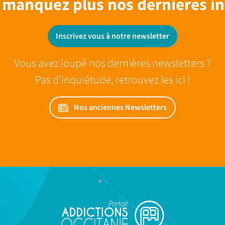
 manquez plus nos dernieres in
Inscrivez vous à notre newsletter
Vous avez loupé nos dernières newsletters ?
Pas d’inquiétude, retrouvez les ici !
Nos anciennes Newsletters