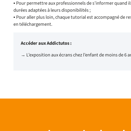
▪ Pour permettre aux professionnels de s’informer quand ils 
durées adaptées à leurs disponibilités ;
▪ Pour aller plus loin, chaque tutorial est accompagné de 
en téléchargement.
Accéder aux Addictutos :
→ L’exposition aux écrans chez l’enfant de moins de 6 an