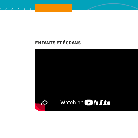
ENFANTS ET ÉCRANS