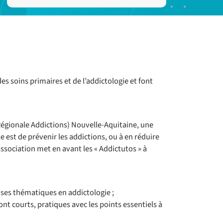
es soins primaires et de l’addictologie et font
Régionale Addictions) Nouvelle-Aquitaine, une
e est de prévenir les addictions, ou à en réduire
 association met en avant les « Addictutos » à
es thématiques en addictologie ;
ont courts, pratiques avec les points essentiels à