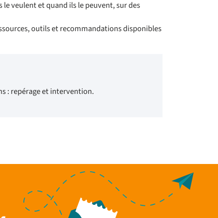
le veulent et quand ils le peuvent, sur des
ressources, outils et recommandations disponibles
s : repérage et intervention.