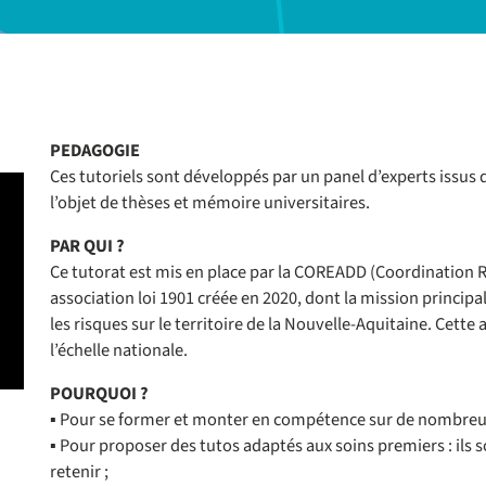
PEDAGOGIE
Ces tutoriels sont développés par un panel d’experts issus d
l’objet de thèses et mémoire universitaires.
PAR QUI ?
Ce tutorat est mis en place par la COREADD (Coordination 
association loi 1901 créée en 2020, dont la mission principal
les risques sur le territoire de la Nouvelle-Aquitaine. Cette
l’échelle nationale.
POURQUOI ?
▪ Pour se former et monter en compétence sur de nombreus
▪ Pour proposer des tutos adaptés aux soins premiers : ils s
retenir ;