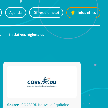
Agenda
Offres d'emploi
Infos utiles
s
Initiatives régionales
Source :
COREADD Nouvelle-Aquitaine