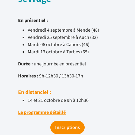
En présentiel :
Vendredi 4 septembre à Mende (48)
Vendredi 25 septembre à Auch (32)
Mardi 06 octobre à Cahors (46)
Mardi 13 octobre à Tarbes (65)
Durée :
une journée en présentiel
Horaires :
9h-12h30 / 13h30-17h
En distanciel :
14 et 21 octobre de 9h à 12h30
Le programme détaillé
Inscriptions