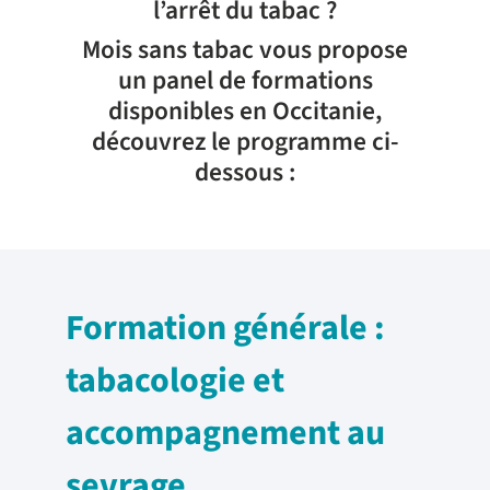
l’arrêt du tabac ?
Mois sans tabac vous propose
un panel de formations
disponibles en Occitanie,
découvrez le programme ci-
dessous :
Formation générale :
tabacologie et
accompagnement au
sevrage