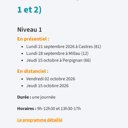
1 et 2)
Niveau 1
En présentiel :
Lundi 21 septembre 2026 à Castres (81)
Lundi 28 septembre à Millau (12)
Jeudi 15 octobre à Perpignan (66)
En distanciel :
Vendredi 02 octobre 2026
Jeudi 15 octobre 2026
Durée :
une journée
Horaires :
9h-12h30 et 13h30-17h
Le programme détaillé