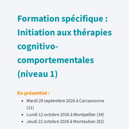
Formation spécifique :
Initiation aux thérapies
cognitivo-
comportementales
(niveau 1)
En présentiel :
Mardi 29 septembre 2026 à Carcassonne
(11)
Lundi 12 octobre 2026 à Montpellier (34)
Jeudi 22 octobre 2026 à Montauban (82)