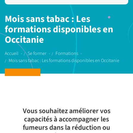
Mois sans tabac : Les
formations disponibles en
Occitanie
Accueil
Se former
Formations
Mois sans tabac : Les formations disponibles en Occitanie
Vous souhaitez améliorer vos
capacités à accompagner les
fumeurs dans la réduction ou