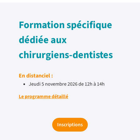
Formation spécifique
dédiée aux
chirurgiens-dentistes
En distanciel :
Jeudi 5 novembre 2026 de 12h à 14h
Le programme détaillé
Inscriptions