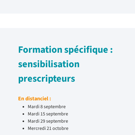
Formation spécifique :
sensibilisation
prescripteurs
En distanciel :
Mardi 8 septembre
Mardi 15 septembre
Mardi 29 septembre
Mercredi 21 octobre