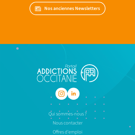
Nos anciennes Newsletters
Qui sommes-nous ?
Nous contacter
Offres d'emploi