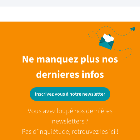
Ne manquez plus nos
dernieres infos
Inscrivez vous à notre newsletter
Vous avez loupé nos dernières
newsletters ?
Pas d’inquiétude, retrouvez les ici !