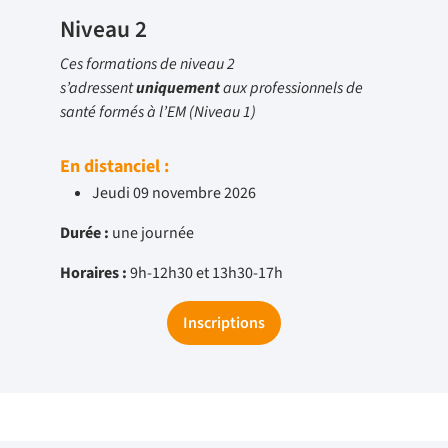
Niveau 2
Ces formations de niveau 2
s’adressent
uniquement
aux professionnels de
santé formés à l’EM (Niveau 1)
En distanciel :
Jeudi 09 novembre 2026
Durée :
une journée
Horaires :
9h-12h30 et 13h30-17h
Inscriptions