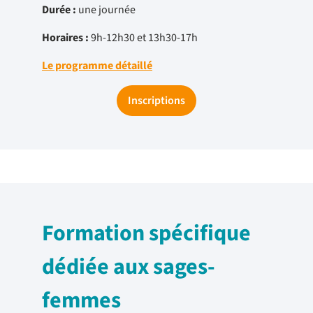
Durée :
une journée
Horaires :
9h-12h30 et 13h30-17h
Le programme détaillé
Inscriptions
Formation spécifique
dédiée aux sages-
femmes