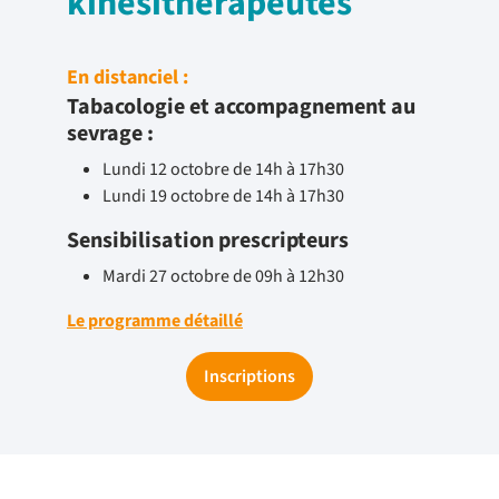
kinésithérapeutes
En distanciel :
Tabacologie et accompagnement au
sevrage :
Lundi 12 octobre de 14h à 17h30
Lundi 19 octobre de 14h à 17h30
Sensibilisation prescripteurs
Mardi 27 octobre de 09h à 12h30
Le programme détaillé
Inscriptions