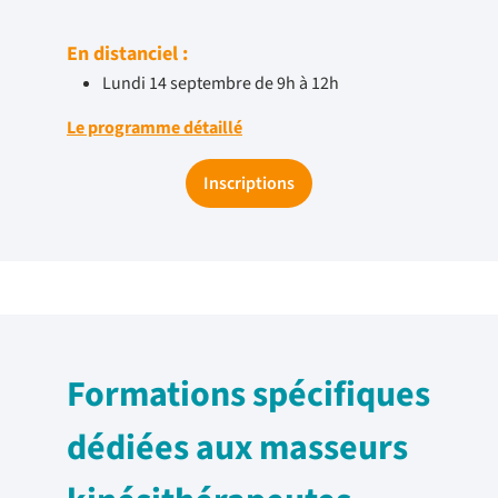
En distanciel :
Lundi 14 septembre de 9h à 12h
Le programme détaillé
Inscriptions
Formations spécifiques
dédiées aux masseurs