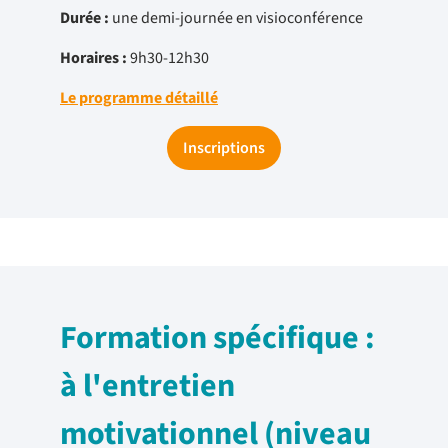
Durée :
une demi-journée en visioconférence
Horaires :
9h30-12h30
Le programme détaillé
Inscriptions
Formation spécifique :
à l'entretien
motivationnel (niveau