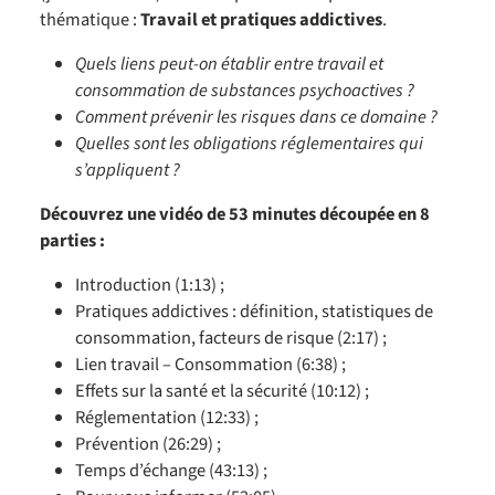
thématique :
Travail et pratiques addictives
.
Quels liens peut-on établir entre travail et
consommation de substances psychoactives ?
Comment prévenir les risques dans ce domaine ?
Quelles sont les obligations réglementaires qui
s’appliquent ?
Découvrez une vidéo de 53 minutes découpée en 8
parties :
Introduction (1:13) ;
Pratiques addictives : définition, statistiques de
consommation, facteurs de risque (2:17) ;
Lien travail – Consommation (6:38) ;
Effets sur la santé et la sécurité (10:12) ;
Réglementation (12:33) ;
Prévention (26:29) ;
Temps d’échange (43:13) ;