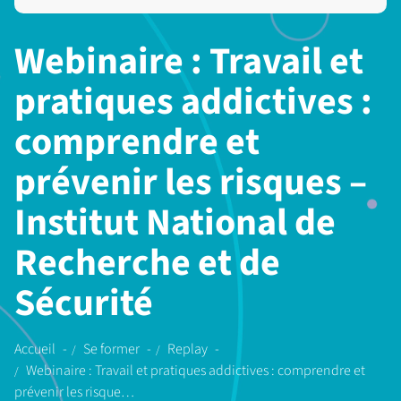
Webinaire : Travail et
pratiques addictives :
comprendre et
prévenir les risques –
Institut National de
Recherche et de
Sécurité
Accueil
Se former
Replay
Webinaire : Travail et pratiques addictives : comprendre et
prévenir les risque…