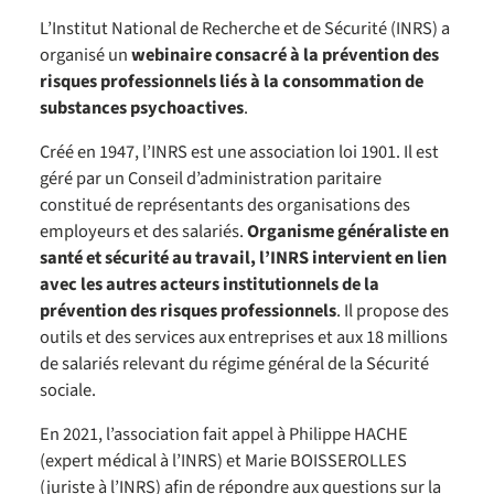
L’Institut National de Recherche et de Sécurité (INRS) a
organisé un
webinaire consacré à la prévention des
risques professionnels liés à la consommation de
substances psychoactives
.
Créé en 1947, l’INRS est une association loi 1901. Il est
géré par un Conseil d’administration paritaire
constitué de représentants des organisations des
employeurs et des salariés.
Organisme généraliste en
santé et sécurité au travail, l’INRS intervient en lien
avec les autres acteurs institutionnels de la
prévention des risques professionnels
. Il propose des
outils et des services aux entreprises et aux 18 millions
de salariés relevant du régime général de la Sécurité
sociale.
En 2021, l’association fait appel à Philippe HACHE
(expert médical à l’INRS) et Marie BOISSEROLLES
(juriste à l’INRS) afin de répondre aux questions sur la