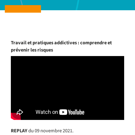
Travail et pratiques addictives : comprendre et
prévenir les risques
REPLAY
du 09 novembre 2021.