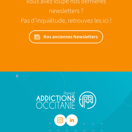
Vous avez loupé nos dernières
newsletters ?
Pas d’inquiétude, retrouvez les ici !
Nos anciennes Newsletters