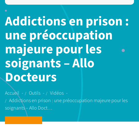
Addictions en prison :
une préoccupation
majeure pour les
soignants – Allo
Docteurs
Accueil
Outils
Vidéos
Addictions en prison : une préoccupation majeure pour les
soignants – Allo Doct…