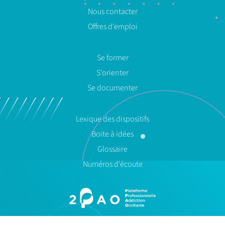
Nous contacter
Offres d'emploi
Se former
S'orienter
Se documenter
Lexique des dispositifs
Boite à idées
Glossaire
Numéros d'écoute