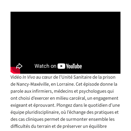
Vidéo
In Vivo
au cœur de l’Unité Sanitaire de la prison
de Nancy-Maxéville, en Lorraine. Cet épisode donne la
parole aux infirmiers, médecins et psychologues qui
ont choisi d’exercer en milieu carcéral, un engagement
exigeant et éprouvant. Plongez dans le quotidien d’une
équipe pluridisciplinaire, où l’échange des pratiques et
des cas cliniques permet de surmonter ensemble les
difficultés du terrain et de préserver un équilibre