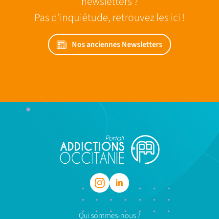
newsletters ?
Pas d’inquiétude, retrouvez les ici !
Nos anciennes Newsletters
Qui sommes-nous ?