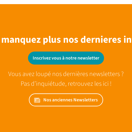
 manquez plus nos dernieres in
Inscrivez vous à notre newsletter
Vous avez loupé nos dernières newsletters ?
Pas d’inquiétude, retrouvez les ici !
Nos anciennes Newsletters