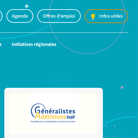
Agenda
Offres d'emploi
Infos utiles
s
Initiatives régionales