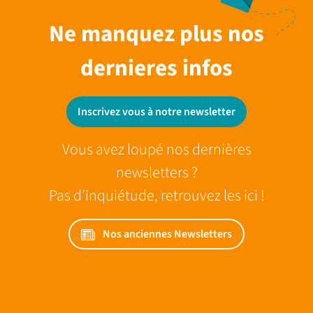
Ne manquez plus nos
dernieres infos
Inscrivez vous à notre newsletter
Vous avez loupé nos dernières
newsletters ?
Pas d’inquiétude, retrouvez les ici !
Nos anciennes Newsletters