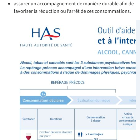
assurer un accompagnement de manière durable afin de
favoriser la réduction ou l’arrêt de ces consommations.