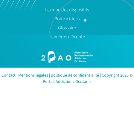
Lexique des dispositifs
Boite à idées
Glossaire
Numéros d'écoute
Contact
|
Mentions légales
|
politique de confidentialité
| Copyright 2025 ©
Portail Addictions Occitanie