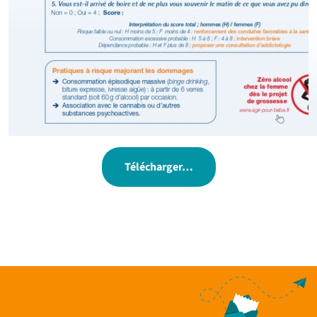
Télécharger…