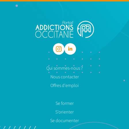
Qui sommes-nous ?
Nous contacter
Offres d'emploi
Se former
S'orienter
Se documenter