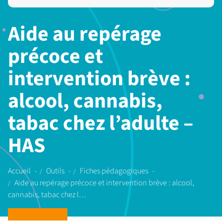
Aide au repérage
précoce et
intervention brève :
alcool, cannabis,
tabac chez l’adulte –
HAS
Accueil
Outils
Fiches pédagogiques
Aide au repérage précoce et intervention brève : alcool,
cannabis, tabac chez l…