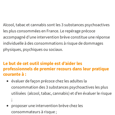
Alcool, tabac et cannabis sont les 3 substances psychoactives
les plus consommées en France. Le repérage précoce
accompagné d’une intervention brève constitue une réponse
individuelle à des consommations à risque de dommages
physiques, psychiques ou sociaux.
Le but de cet outil simple est d’aider les
professionnels de premier recours dans leur pratique
courante à :
évaluer de façon précoce chez les adultes la
consommation des 3 substances psychoactives les plus
utilisées (alcool, tabac, cannabis) et d’en évaluer le risque
;
proposer une intervention brève chez les
consommateurs à risque ;