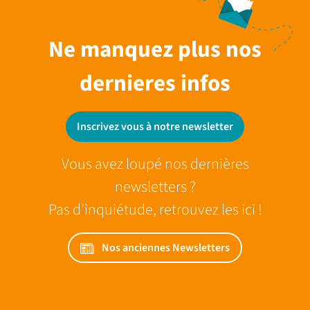
Ne manquez plus nos
dernieres infos
Inscrivez vous à notre newsletter
Vous avez loupé nos dernières
newsletters ?
Pas d’inquiétude, retrouvez les ici !
Nos anciennes Newsletters