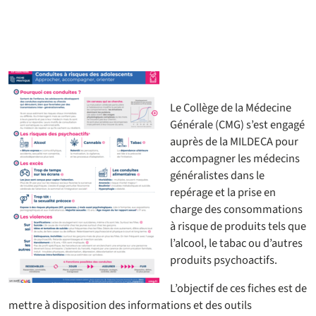
Le Collège de la Médecine
Générale (CMG) s’est engagé
auprès de la MILDECA pour
accompagner les médecins
généralistes dans le
repérage et la prise en
charge des consommations
à risque de produits tels que
l’alcool, le tabac ou d’autres
produits psychoactifs.
L’objectif de ces fiches est de
mettre à disposition des informations et des outils