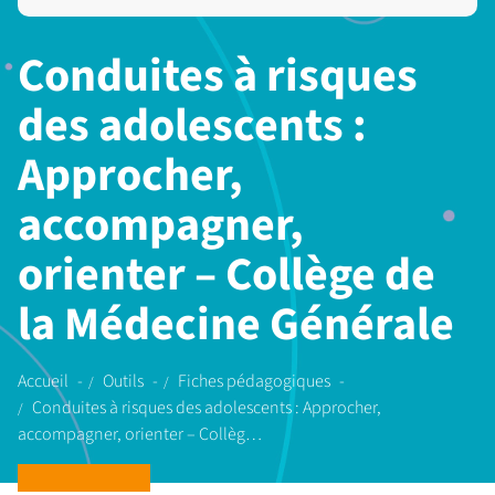
Conduites à risques
des adolescents :
Approcher,
accompagner,
orienter – Collège de
la Médecine Générale
Accueil
Outils
Fiches pédagogiques
Conduites à risques des adolescents : Approcher,
accompagner, orienter – Collèg…