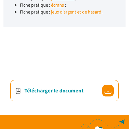
Fiche pratique :
écrans
;
Fiche pratique :
jeux d’argent et de hasard
.
Télécharger le document