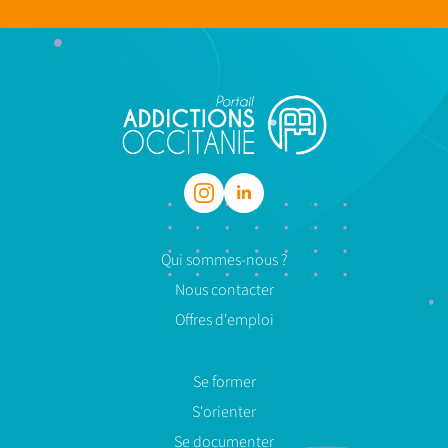
Qui sommes-nous ?
Nous contacter
Offres d'emploi
Se former
S'orienter
Se documenter