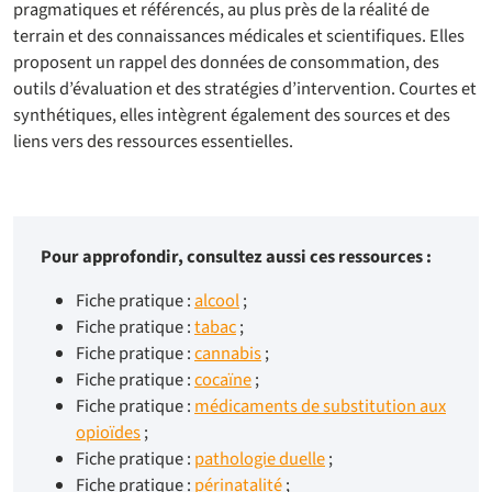
pragmatiques et référencés, au plus près de la réalité de
terrain et des connaissances médicales et scientifiques. Elles
proposent un rappel des données de consommation, des
outils d’évaluation et des stratégies d’intervention. Courtes et
synthétiques, elles intègrent également des sources et des
liens vers des ressources essentielles.
Pour approfondir, consultez aussi ces ressources :
Fiche pratique :
alcool
;
Fiche pratique :
tabac
;
Fiche pratique :
cannabis
;
Fiche pratique :
cocaïne
;
Fiche pratique :
médicaments de substitution aux
opioïdes
;
Fiche pratique :
pathologie duelle
;
Fiche pratique :
périnatalité
;