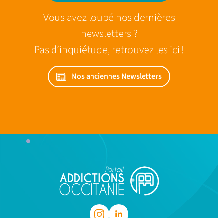
Vous avez loupé nos dernières
newsletters ?
Pas d’inquiétude, retrouvez les ici !
Nos anciennes Newsletters