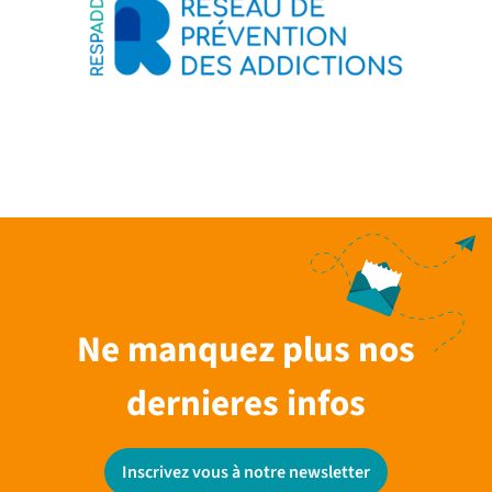
Ne manquez plus nos
dernieres infos
Inscrivez vous à notre newsletter