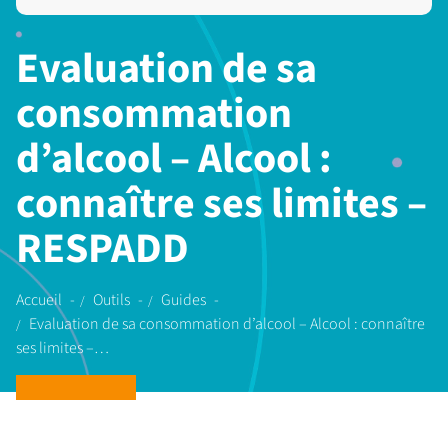
Evaluation de sa
consommation
d’alcool – Alcool :
connaître ses limites –
RESPADD
Accueil
Outils
Guides
Evaluation de sa consommation d’alcool – Alcool : connaître
ses limites –…