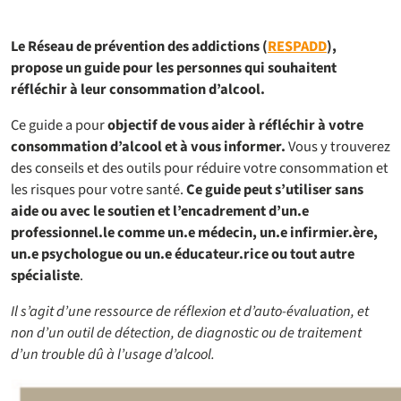
Le Réseau de prévention des addictions (
RESPADD
),
propose un guide pour les personnes qui souhaitent
réfléchir à leur consommation d’alcool.
Ce guide a pour
objectif de vous aider à réfléchir à votre
consommation d’alcool et à vous informer.
Vous y trouverez
des conseils et des outils pour réduire votre consommation et
les risques pour votre santé.
Ce guide peut s’utiliser sans
aide ou avec le soutien et l’encadrement d’un.e
professionnel.le comme un.e médecin, un.e infirmier.ère,
un.e psychologue ou un.e éducateur.rice ou tout autre
spécialiste
.
Il s’agit d’une ressource de réflexion et d’auto-évaluation, et
non d’un outil de détection, de diagnostic ou de traitement
d’un trouble dû à l’usage d’alcool.