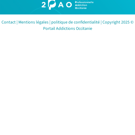
Contact
|
Mentions légales
|
politique de confidentialité
| Copyright 2025 ©
Portail Addictions Occitanie