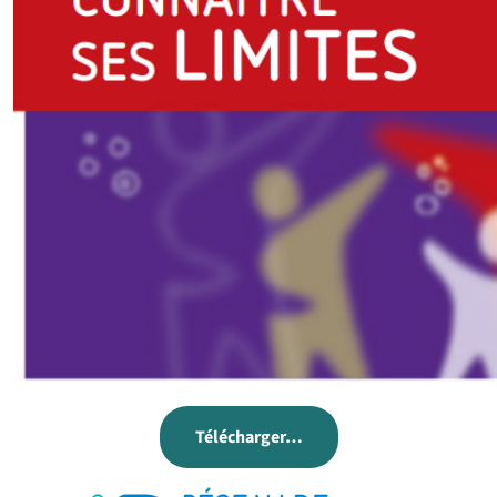
Télécharger…