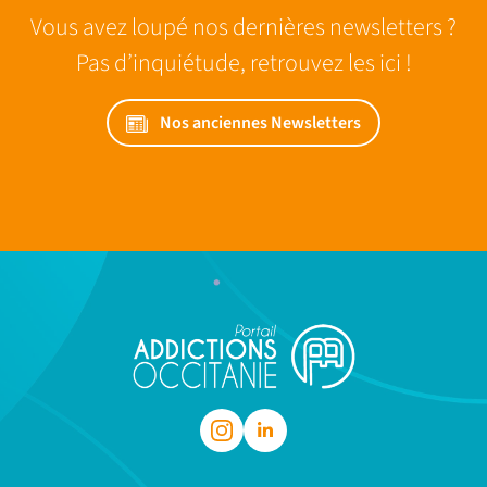
Vous avez loupé nos dernières newsletters ?
Pas d’inquiétude, retrouvez les ici !
Nos anciennes Newsletters