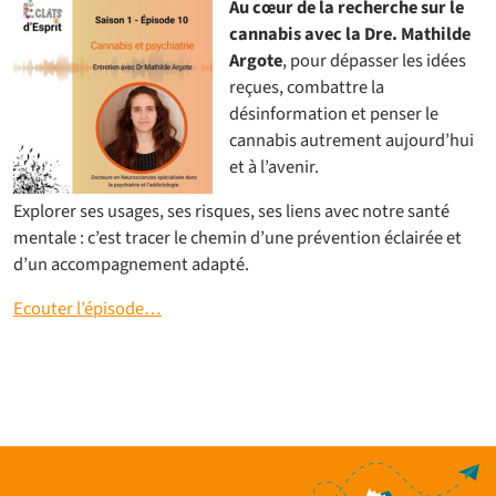
Au cœur de la recherche sur le
cannabis avec la Dre. Mathilde
Argote
, pour dépasser les idées
reçues, combattre la
désinformation et penser le
cannabis autrement aujourd’hui
et à l’avenir.
Explorer ses usages, ses risques, ses liens avec notre santé
mentale : c’est tracer le chemin d’une prévention éclairée et
d’un accompagnement adapté.
Ecouter l’épisode…