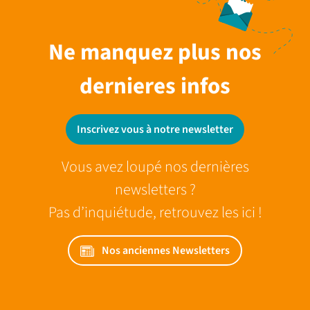
Ne manquez plus nos
dernieres infos
Inscrivez vous à notre newsletter
Vous avez loupé nos dernières
newsletters ?
Pas d’inquiétude, retrouvez les ici !
Nos anciennes Newsletters