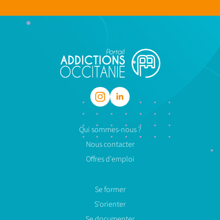
Qui sommes-nous ?
Nous contacter
Offres d'emploi
Se former
S'orienter
Se documenter