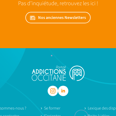
Pas d’inquiétude, retrouvez les ici !
Nos anciennes Newsletters
 sommes-nous ?
Se former
Lexique des dispo