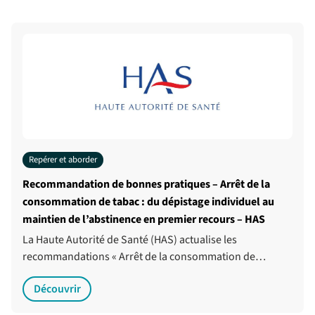
Repérer et aborder
Recommandation de bonnes pratiques – Arrêt de la
consommation de tabac : du dépistage individuel au
maintien de l’abstinence en premier recours – HAS
La Haute Autorité de Santé (HAS) actualise les
recommandations « Arrêt de la consommation de…
Découvrir