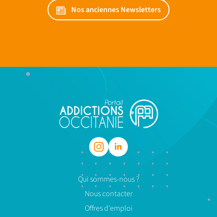
Nos anciennes Newsletters
Qui sommes-nous ?
Nous contacter
Offres d'emploi