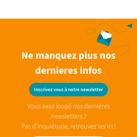
Ne manquez plus nos
dernieres infos
Inscrivez vous à notre newsletter
Vous avez loupé nos dernières
newsletters ?
Pas d’inquiétude, retrouvez les ici !