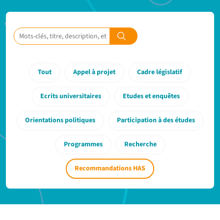
Tout
Appel à projet
Cadre législatif
Ecrits universitaires
Etudes et enquêtes
Orientations politiques
Participation à des études
Programmes
Recherche
Recommandations HAS