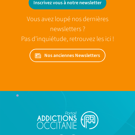
Inscrivez vous à notre newsletter
Vous avez loupé nos dernières
newsletters ?
Pas d’inquiétude, retrouvez les ici !
Nos anciennes Newsletters