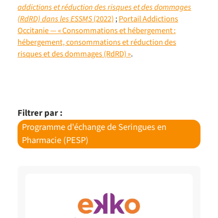
addictions et réduction des risques et des dommages
(RdRD) dans les ESSMS
(2022)
;
Portail Addictions
Occitanie — « Consommations et hébergement :
hébergement, consommations et réduction des
risques et des dommages (RdRD) »
.
Filtrer par :
Programme d'échange de Seringues en
Pharmacie (PESP)