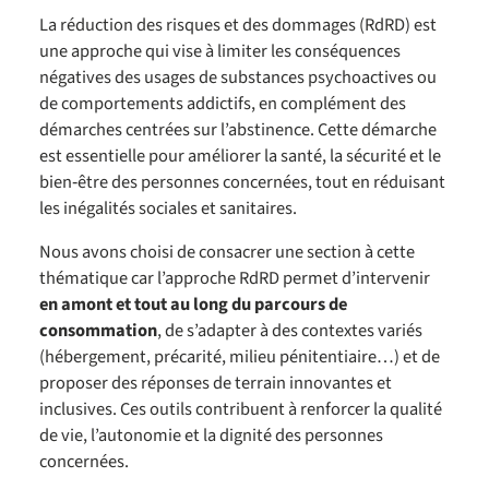
La réduction des risques et des dommages (RdRD) est
une approche qui vise à limiter les conséquences
négatives des usages de substances psychoactives ou
de comportements addictifs, en complément des
démarches centrées sur l’abstinence. Cette démarche
est essentielle pour améliorer la santé, la sécurité et le
bien‑être des personnes concernées, tout en réduisant
les inégalités sociales et sanitaires.
Nous avons choisi de consacrer une section à cette
thématique car l’approche RdRD permet d’intervenir
en amont et tout au long du parcours de
consommation
, de s’adapter à des contextes variés
(hébergement, précarité, milieu pénitentiaire…) et de
proposer des réponses de terrain innovantes et
inclusives. Ces outils contribuent à renforcer la qualité
de vie, l’autonomie et la dignité des personnes
concernées.