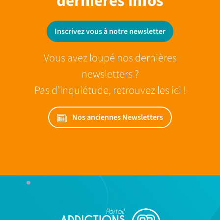
dernieres infos
Inscrivez vous à notre newsletter
Vous avez loupé nos dernières
newsletters ?
Pas d’inquiétude, retrouvez les ici !
Nos anciennes Newsletters