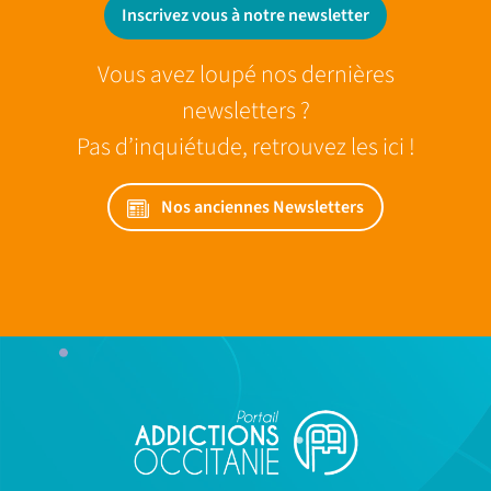
Inscrivez vous à notre newsletter
Vous avez loupé nos dernières
newsletters ?
Pas d’inquiétude, retrouvez les ici !
Nos anciennes Newsletters