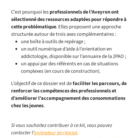
C’est pourquoi les
professionnels de l’Aveyron ont
sélectionné des ressources adaptées pour répondre à
cette problématique
. Elles proposent une approche
structurée autour de trois axes complémentaires :
une boîte à outils de repérage ;
un outil numérique d’aide à l’orientation en
addictologie, disponible sur l’annuaire de la 2PAO ;
un appui par des référents en cas de situations
complexes (en cours de construction).
L’objectif de ce dossier est de
faciliter les parcours, de
renforcer les compétences des professionnels et
d’améliorer l’accompagnement des consommations
chez les jeunes
.
Si vous souhaitez contribuer à ce kit, vous pouvez
contacter l’
animateur territorial
.