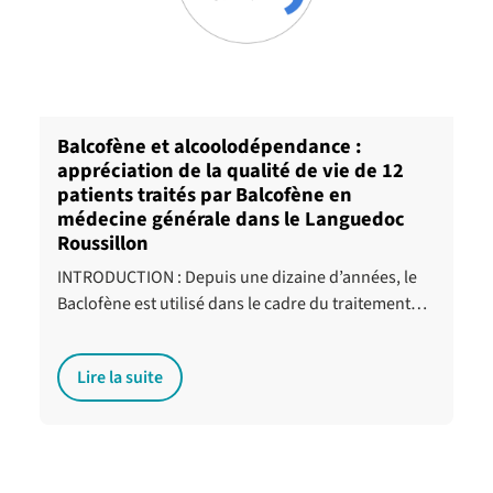
Balcofène et alcoolodépendance :
appréciation de la qualité de vie de 12
patients traités par Balcofène en
médecine générale dans le Languedoc
Roussillon
INTRODUCTION : Depuis une dizaine d’années, le
Baclofène est utilisé dans le cadre du traitement…
Lire la suite