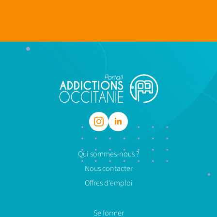
Qui sommes-nous ?
Nous contacter
Offres d'emploi
Se former