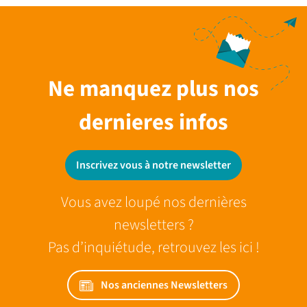
Ne manquez plus nos
dernieres infos
Inscrivez vous à notre newsletter
Vous avez loupé nos dernières
newsletters ?
Pas d’inquiétude, retrouvez les ici !
Nos anciennes Newsletters