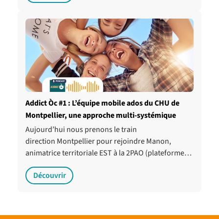
Addict Òc #1 : L’équipe mobile ados du CHU de
Montpellier, une approche multi-systémique
Aujourd’hui nous prenons le train
direction Montpellier pour rejoindre Manon,
animatrice territoriale EST à la 2PAO (plateforme…
Découvrir