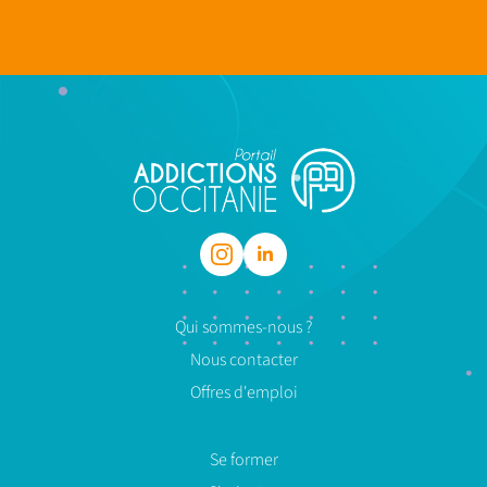
Qui sommes-nous ?
Nous contacter
Offres d'emploi
Se former