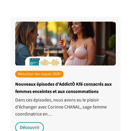
Réduction des risques (RdR)
Nouveaux épisodes d’AddictÒ Kfé consacrés aux
femmes enceintes et aux consommations
Dans ces épisodes, nous avons eu le plaisir
d’échanger avec Corinne CHANAL, sage-femme
coordinatrice en…
Découvrir