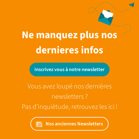
Ne manquez plus nos
dernieres infos
Inscrivez vous à notre newsletter
Vous avez loupé nos dernières
newsletters ?
Pas d’inquiétude, retrouvez les ici !
Nos anciennes Newsletters