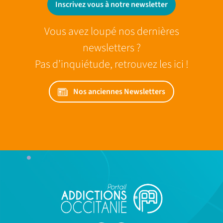
Inscrivez vous à notre newsletter
Vous avez loupé nos dernières
newsletters ?
Pas d’inquiétude, retrouvez les ici !
Nos anciennes Newsletters