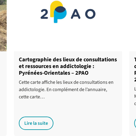
Cartographie des lieux de consultations
et ressources en addictologie :
Pyrénées-Orientales – 2PAO
Cette carte affiche les lieux de consultations en
addictologie. En complément de l’annuaire,
cette carte…
Lire la suite