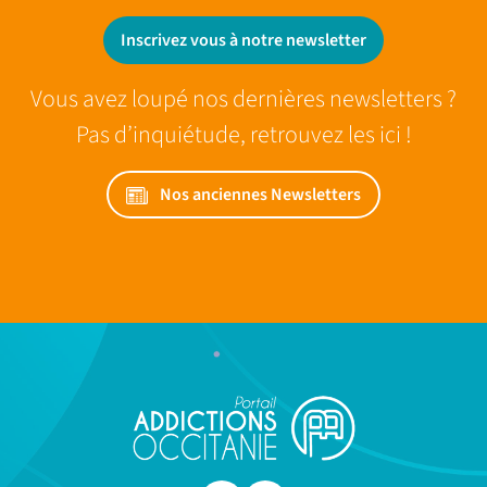
Inscrivez vous à notre newsletter
Vous avez loupé nos dernières newsletters ?
Pas d’inquiétude, retrouvez les ici !
Nos anciennes Newsletters