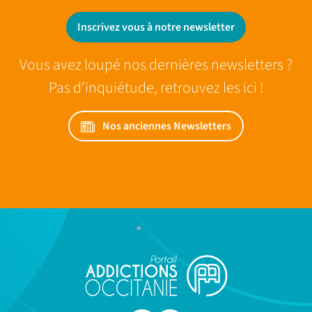
Inscrivez vous à notre newsletter
Vous avez loupé nos dernières newsletters ?
Pas d’inquiétude, retrouvez les ici !
Nos anciennes Newsletters