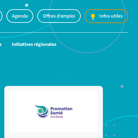
Agenda
Offres d'emploi
Infos utiles
s
Initiatives régionales