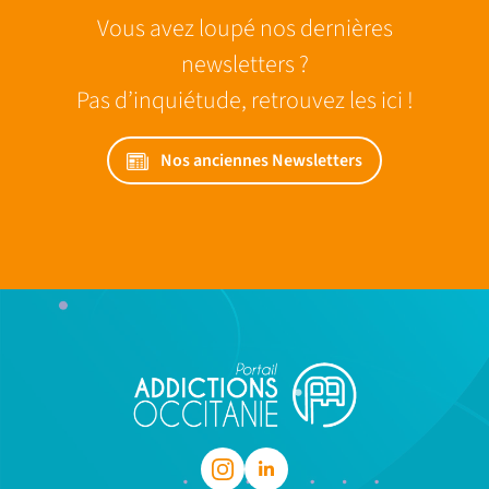
Vous avez loupé nos dernières
newsletters ?
Pas d’inquiétude, retrouvez les ici !
Nos anciennes Newsletters