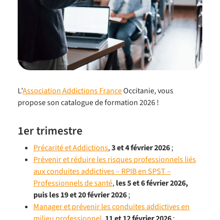
L’
Association Addictions France
Occitanie, vous
propose son catalogue de formation 2026 !
1er trimestre
Précarité et Addictions
,
3 et 4 février 2026
;
Prévenir et réduire les risques professionnels liés
aux conduites addictives – RPIB en SPST –
Professionnels de santé
,
les 5 et 6 février 2026,
puis les 19 et 20 février 2026
;
Manager et prévenir les conduites addictives en
milieu professionnel
,
11 et 12 février 2026
;