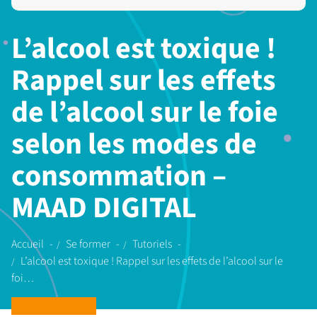
L’alcool est toxique !
Rappel sur les effets
de l’alcool sur le foie
selon les modes de
consommation –
MAAD DIGITAL
Accueil
Se former
Tutoriels
L’alcool est toxique ! Rappel sur les effets de l’alcool sur le
foi…