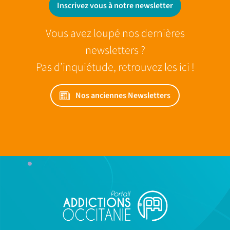
Inscrivez vous à notre newsletter
Vous avez loupé nos dernières
newsletters ?
Pas d’inquiétude, retrouvez les ici !
Nos anciennes Newsletters