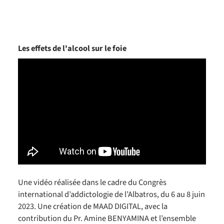
Les effets de l'alcool sur le foie
Une vidéo réalisée dans le cadre du Congrès
international d’addictologie de l’Albatros, du 6 au 8 juin
2023. Une création de MAAD DIGITAL, avec la
contribution du Pr. Amine BENYAMINA et l’ensemble