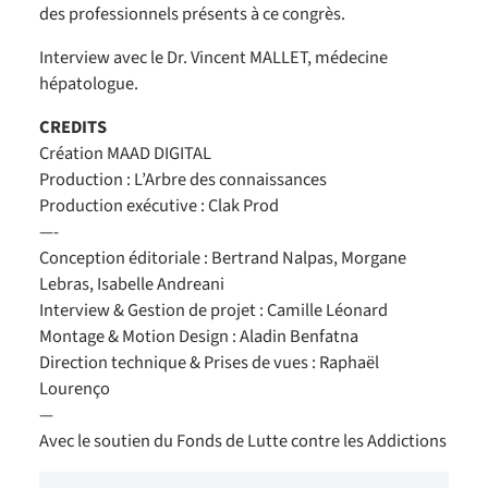
des professionnels présents à ce congrès.
Interview avec le Dr. Vincent MALLET, médecine
hépatologue.
CREDITS
Création MAAD DIGITAL
Production : L’Arbre des connaissances
Production exécutive : Clak Prod
—-
Conception éditoriale : Bertrand Nalpas, Morgane
Lebras, Isabelle Andreani
Interview & Gestion de projet : Camille Léonard
Montage & Motion Design : Aladin Benfatna
Direction technique & Prises de vues : Raphaël
Lourenço
—
Avec le soutien du Fonds de Lutte contre les Addictions