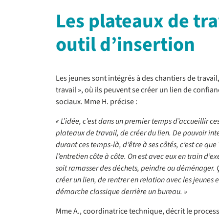
Les plateaux de tra
outil d’insertion
Les jeunes sont intégrés à des chantiers de travail
travail », où ils peuvent se créer un lien de confia
sociaux. Mme H. précise :
« L’idée, c’est dans un premier temps d’accueillir ce
plateaux de travail, de créer du lien. De pouvoir int
durant ces temps-là, d’être à ses côtés, c’est ce qu
l’entretien côte à côte. On est avec eux en train d’ex
soit ramasser des déchets, peindre ou déménager.
créer un lien, de rentrer en relation avec les jeunes
démarche classique derrière un bureau. »
Mme A., coordinatrice technique, décrit le proces