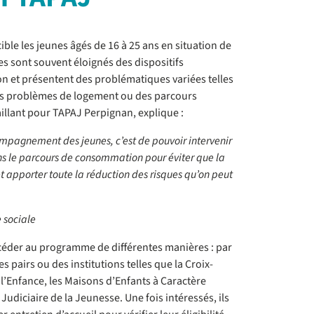
le les jeunes âgés de 16 à 25 ans en situation de
es sont souvent éloignés des dispositifs
ion et présentent des problématiques variées telles
es problèmes de logement ou des parcours
vaillant pour TAPAJ Perpignan, explique :
ompagnement des jeunes, c’est de pouvoir intervenir
ans le parcours de consommation pour éviter que la
et apporter toute la réduction des risques qu’on peut
 sociale
céder au programme de différentes manières : par
s pairs ou des institutions telles que la Croix-
 l’Enfance, les Maisons d’Enfants à Caractère
 Judiciaire de la Jeunesse. Une fois intéressés, ils