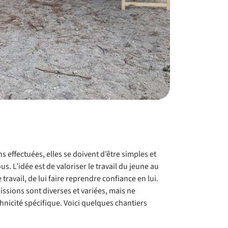
 effectuées, elles se doivent d’être simples et
. L’idée est de valoriser le travail du jeune au
 travail, de lui faire reprendre confiance en lui.
issions sont diverses et variées, mais ne
hnicité spécifique. Voici quelques chantiers