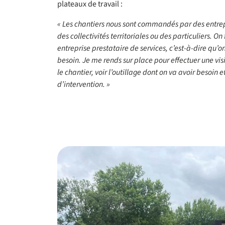
plateaux de travail :
« Les chantiers nous sont commandés par des entrep
des collectivités territoriales ou des particuliers.
entreprise prestataire de services, c’est-à-dire qu’
besoin. Je me rends sur place pour effectuer une visit
le chantier, voir l’outillage dont on va avoir besoin e
d’intervention. »