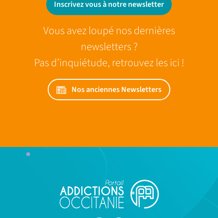
Inscrivez vous à notre newsletter
Vous avez loupé nos dernières
newsletters ?
Pas d’inquiétude, retrouvez les ici !
Nos anciennes Newsletters