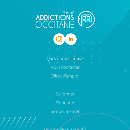
Qui sommes-nous ?
Nous contacter
Offres d'emploi
Se former
S'orienter
Se documenter
Lexique des dispositifs