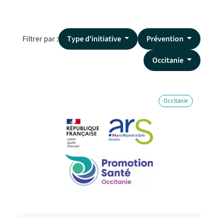
Filtrer par :
Type d'initiative
Prévention
Occitanie
Occitanie