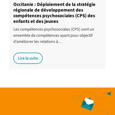
Occitanie : Déploiement de la stratégie
régionale de développement des
compétences psychosociales (CPS) des
enfants et des jeunes
Les compétences psychosociales (CPS) sont un
ensemble de compétences ayant pour objectif
d’améliorer les relations à…
Lire la suite