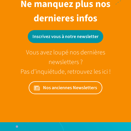
Ne manquez plus nos
dernieres infos
Inscrivez vous à notre newsletter
Vous avez loupé nos dernières
newsletters ?
Pas d’inquiétude, retrouvez les ici !
Nos anciennes Newsletters