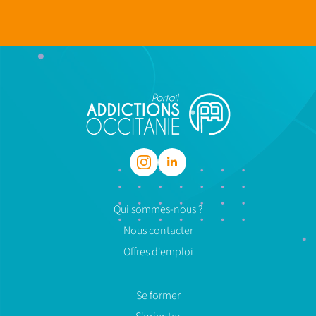
Qui sommes-nous ?
Nous contacter
Offres d'emploi
Se former