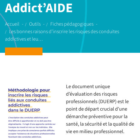
Addict’AIDE
Accueil
Outils
Fiches pédagogiques
Les bonnes raisons d’inscrire les risques des conduites
addictives et leu…
Le document unique
d’évaluation des risques
professionnels (DUERP) est le
point de départ crucial d’une
démarche préventive pour la
santé, la sécurité et la qualité de
vie en milieu professionnel.