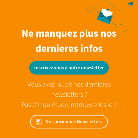
Ne manquez plus nos
dernieres infos
Inscrivez vous à notre newsletter
Vous avez loupé nos dernières
newsletters ?
Pas d’inquiétude, retrouvez les ici !
Nos anciennes Newsletters