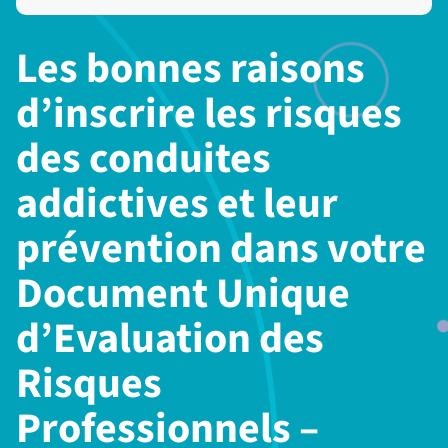
Les bonnes raisons
d’inscrire les risques
des conduites
addictives et leur
prévention dans votre
Document Unique
d’Evaluation des
Risques
Professionnels –