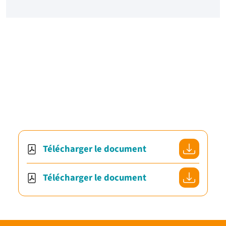
Télécharger le document
Télécharger le document