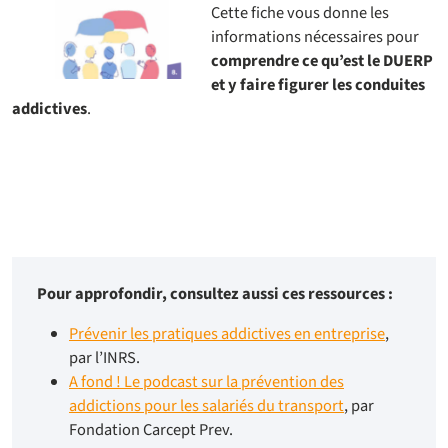
Cette fiche vous donne les
informations nécessaires pour
comprendre ce qu’est le DUERP
et y faire figurer les conduites
addictives
.
Pour approfondir, consultez aussi ces ressources :
Prévenir les pratiques addictives en entreprise
,
par l’INRS.
A fond ! Le podcast sur la prévention des
addictions pour les salariés du transport
, par
Fondation Carcept Prev.