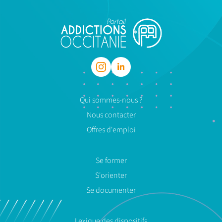
Qui sommes-nous ?
Nous contacter
Offres d'emploi
Se former
S'orienter
Se documenter
Lexique des dispositifs