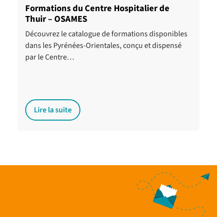
Formations du Centre Hospitalier de
Thuir – OSAMES
Découvrez le catalogue de formations disponibles
dans les Pyrénées-Orientales, conçu et dispensé
par le Centre…
Lire la suite