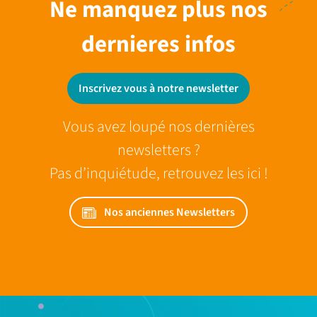
Ne manquez plus nos
dernieres infos
Inscrivez vous à notre newsletter
Vous avez loupé nos dernières
newsletters ?
Pas d’inquiétude, retrouvez les ici !
Nos anciennes Newsletters