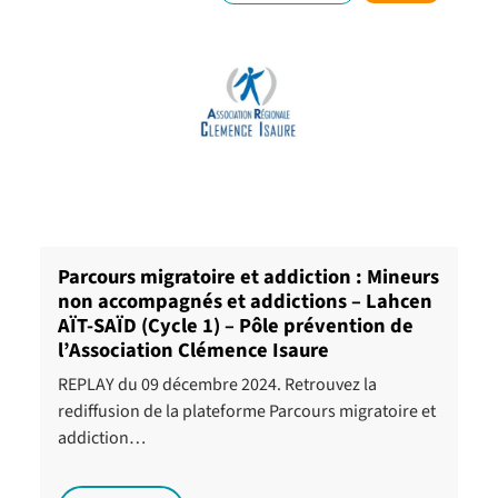
Parcours migratoire et addiction : Mineurs
non accompagnés et addictions – Lahcen
AÏT-SAÏD (Cycle 1) – Pôle prévention de
l’Association Clémence Isaure
REPLAY du 09 décembre 2024. Retrouvez la
rediffusion de la plateforme Parcours migratoire et
addiction…