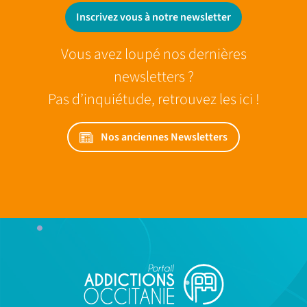
Inscrivez vous à notre newsletter
Vous avez loupé nos dernières
newsletters ?
Pas d’inquiétude, retrouvez les ici !
Nos anciennes Newsletters