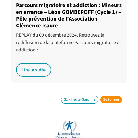
Parcours migratoire et addiction : Mineurs
en errance – Léon GOMBEROFF (Cycle 1) –
Pôle prévention de l’Association
Clémence Isaure
REPLAY du 09 décembre 2024. Retrouvez la
rediffusion de la plateforme Parcours migratoire et
addiction :…
Lire la suite
31 - Haute-Garonne
Se former