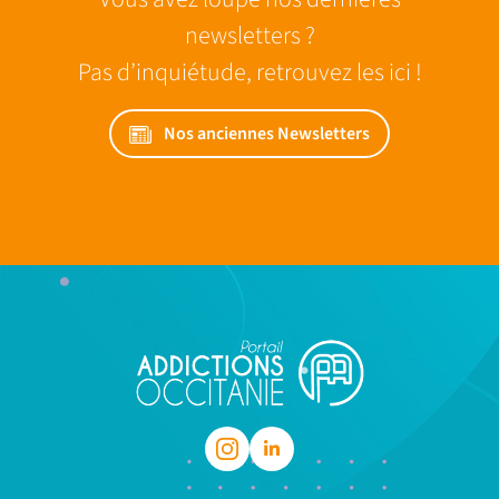
newsletters ?
Pas d’inquiétude, retrouvez les ici !
Nos anciennes Newsletters