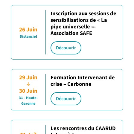
Inscription aux sessions de
sensibilisations de « La
pipe universelle »-
26 Juin
Association SAFE
Distanciel
Découvrir
29 Juin
Formation Intervenant de
crise – Carbonne
30 Juin
31 - Haute-
Découvrir
Garonne
Les rencontres du CAARUD