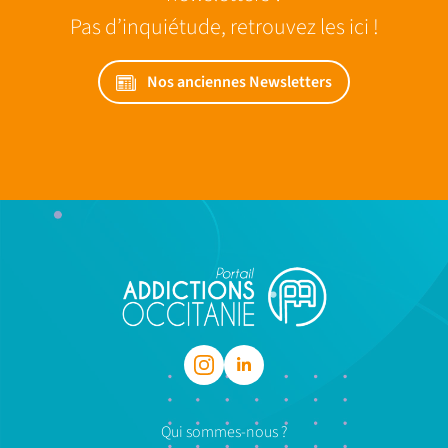
Pas d’inquiétude, retrouvez les ici !
Nos anciennes Newsletters
Qui sommes-nous ?