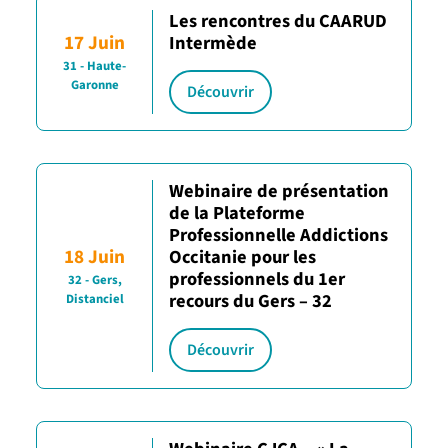
Les rencontres du CAARUD
17 Juin
Intermède
31 - Haute-
Garonne
Découvrir
Webinaire de présentation
de la Plateforme
Professionnelle Addictions
18 Juin
Occitanie pour les
professionnels du 1er
32 - Gers,
recours du Gers – 32
Distanciel
Découvrir