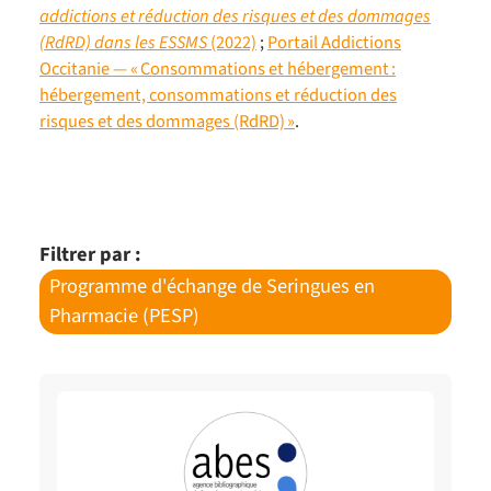
addictions et réduction des risques et des dommages
(RdRD) dans les ESSMS
(2022)
;
Portail Addictions
Occitanie — « Consommations et hébergement :
hébergement, consommations et réduction des
risques et des dommages (RdRD) »
.
Filtrer par :
Programme d'échange de Seringues en
Pharmacie (PESP)