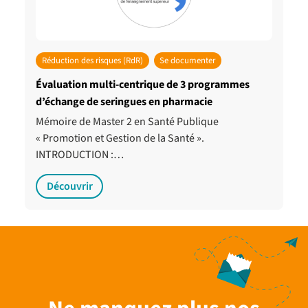
Réduction des risques (RdR)
Se documenter
Évaluation multi-centrique de 3 programmes
d’échange de seringues en pharmacie
Mémoire de Master 2 en Santé Publique
« Promotion et Gestion de la Santé ».
INTRODUCTION :…
Découvrir