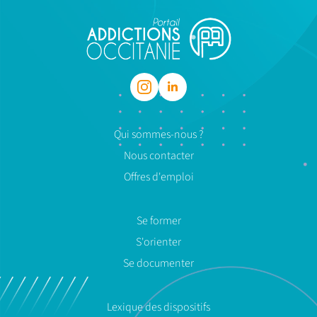
Qui sommes-nous ?
Nous contacter
Offres d'emploi
Se former
S'orienter
Se documenter
Lexique des dispositifs