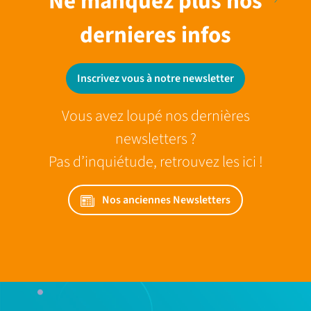
Ne manquez plus nos
dernieres infos
Inscrivez vous à notre newsletter
Vous avez loupé nos dernières
newsletters ?
Pas d’inquiétude, retrouvez les ici !
Nos anciennes Newsletters