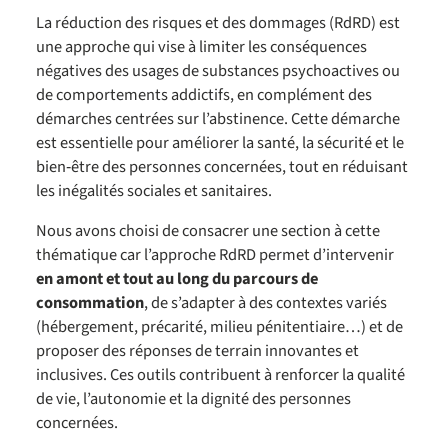
La réduction des risques et des dommages (RdRD) est
une approche qui vise à limiter les conséquences
négatives des usages de substances psychoactives ou
de comportements addictifs, en complément des
démarches centrées sur l’abstinence. Cette démarche
est essentielle pour améliorer la santé, la sécurité et le
bien‑être des personnes concernées, tout en réduisant
les inégalités sociales et sanitaires.
Nous avons choisi de consacrer une section à cette
thématique car l’approche RdRD permet d’intervenir
en amont et tout au long du parcours de
consommation
, de s’adapter à des contextes variés
(hébergement, précarité, milieu pénitentiaire…) et de
proposer des réponses de terrain innovantes et
inclusives. Ces outils contribuent à renforcer la qualité
de vie, l’autonomie et la dignité des personnes
concernées.