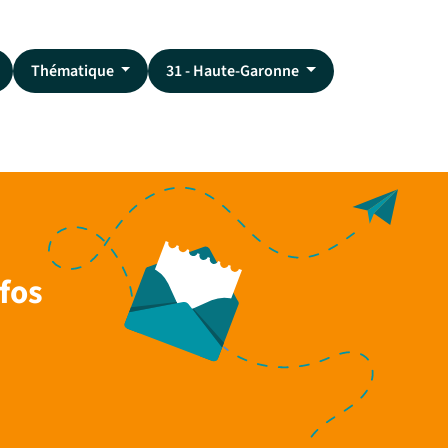
Thématique
31 - Haute-Garonne
fos