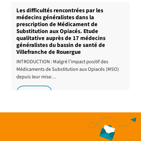
Les difficultés rencontrées par les
médecins généralistes dans la
prescription de Médicament de
Substitution aux Opiacés. Etude
qualitative auprès de 17 médecins
généralistes du bassin de santé de
Villefranche de Rouergue
INTRODUCTION : Malgré l’impact positif des
Médicaments de Substitution aux Opiacés (MSO)
depuis leur mise…
Lire la suite