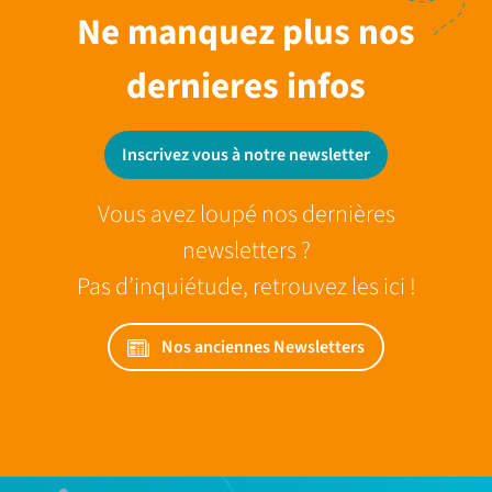
Ne manquez plus nos
dernieres infos
Inscrivez vous à notre newsletter
Vous avez loupé nos dernières
newsletters ?
Pas d’inquiétude, retrouvez les ici !
Nos anciennes Newsletters