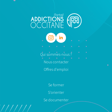
Qui sommes-nous ?
Nous contacter
Offres d'emploi
Se former
S'orienter
Se documenter