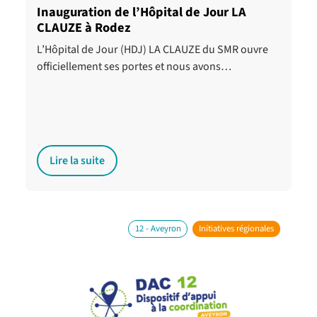
Inauguration de l’Hôpital de Jour LA
CLAUZE à Rodez
L’Hôpital de Jour (HDJ) LA CLAUZE du SMR ouvre
officiellement ses portes et nous avons…
Lire la suite
12 - Aveyron
Initiatives régionales