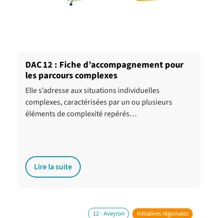
DAC 12 : Fiche d’accompagnement pour
les parcours complexes
Elle s’adresse aux situations individuelles
complexes, caractérisées par un ou plusieurs
éléments de complexité repérés…
Lire la suite
12 - Aveyron
Initiatives régionales