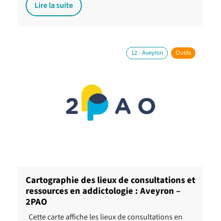
Lire la suite
12 - Aveyron
Outils
Cartographie des lieux de consultations et
ressources en addictologie : Aveyron –
2PAO
Cette carte affiche les lieux de consultations en