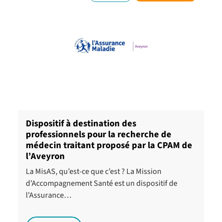
Dispositif à destination des
professionnels pour la recherche de
médecin traitant proposé par la CPAM de
l’Aveyron
La MisAS, qu’est-ce que c’est ? La Mission
d’Accompagnement Santé est un dispositif de
l’Assurance…