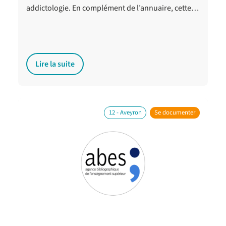
addictologie. En complément de l’annuaire, cette…
Lire la suite
12 - Aveyron
Se documenter