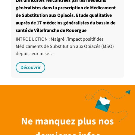
Les difficultés rencontrées par les médecins
généralistes dans la prescription de Médicament
de Substitution aux Opiacés. Etude qualitative
auprès de 17 médecins généralistes du bassin de
santé de Villefranche de Rouergue
INTRODUCTION : Malgré l’impact positif des
Médicaments de Substitution aux Opiacés (MSO)
depuis leur mise…
Découvrir
Ne manquez plus nos