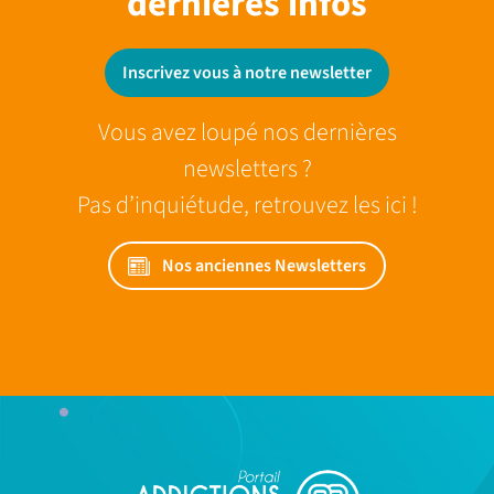
dernieres infos
Inscrivez vous à notre newsletter
Vous avez loupé nos dernières
newsletters ?
Pas d’inquiétude, retrouvez les ici !
Nos anciennes Newsletters