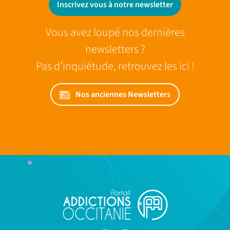
Inscrivez vous à notre newsletter
Vous avez loupé nos dernières
newsletters ?
Pas d’inquiétude, retrouvez les ici !
Nos anciennes Newsletters