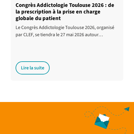
Congrès Addictologie Toulouse 2026 : de
la prescription à la prise en charge
globale du patient
Le Congrès Addictologie Toulouse 2026, organisé
par CLEF, se tiendra le 27 mai 2026 autour…
Lire la suite