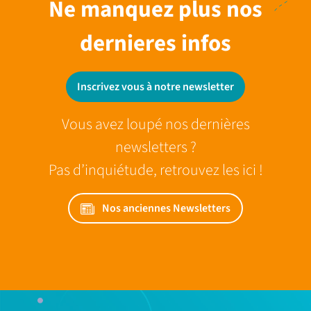
Ne manquez plus nos
dernieres infos
Inscrivez vous à notre newsletter
Vous avez loupé nos dernières
newsletters ?
Pas d’inquiétude, retrouvez les ici !
Nos anciennes Newsletters