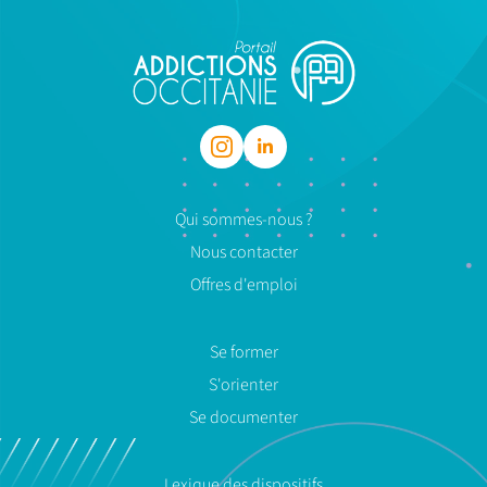
Qui sommes-nous ?
Nous contacter
Offres d'emploi
Se former
S'orienter
Se documenter
Lexique des dispositifs