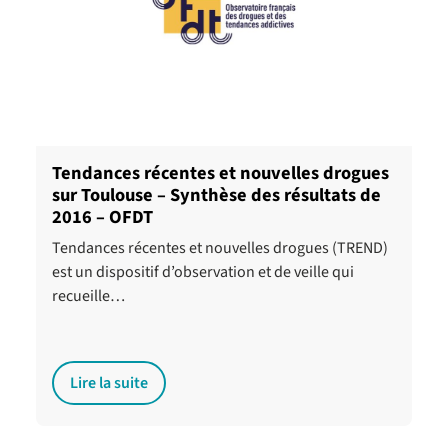
Tendances récentes et nouvelles drogues
sur Toulouse – Synthèse des résultats de
2016 – OFDT
Tendances récentes et nouvelles drogues (TREND)
est un dispositif d’observation et de veille qui
recueille…
Lire la suite