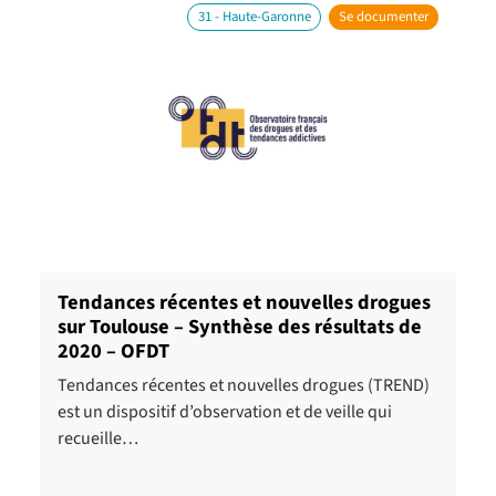
31 - Haute-Garonne
Se documenter
Tendances récentes et nouvelles drogues
sur Toulouse – Synthèse des résultats de
2020 – OFDT
Tendances récentes et nouvelles drogues (TREND)
est un dispositif d’observation et de veille qui
recueille…