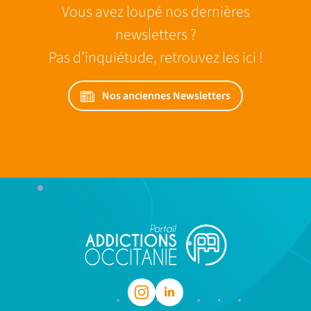
Vous avez loupé nos dernières
newsletters ?
Pas d’inquiétude, retrouvez les ici !
Nos anciennes Newsletters