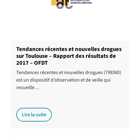
Tendances récentes et nouvelles drogues
sur Toulouse – Rapport des résultats de
2017 – OFDT
Tendances récentes et nouvelles drogues (TREND)
est un dispositif d’observation et de veille qui
recueille…
Lire la suite