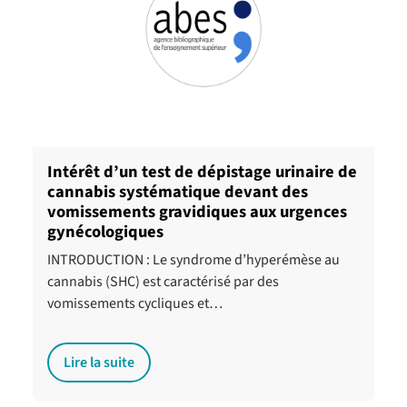
Intérêt d’un test de dépistage urinaire de
cannabis systématique devant des
vomissements gravidiques aux urgences
gynécologiques
INTRODUCTION : Le syndrome d’hyperémèse au
cannabis (SHC) est caractérisé par des
vomissements cycliques et…
Lire la suite