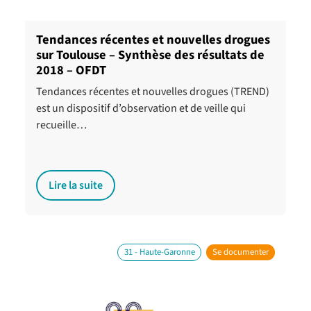
Tendances récentes et nouvelles drogues
sur Toulouse – Synthèse des résultats de
2018 – OFDT
Tendances récentes et nouvelles drogues (TREND)
est un dispositif d’observation et de veille qui
recueille…
Lire la suite
31 - Haute-Garonne
Se documenter