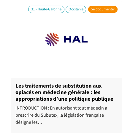
31 - Haute-Garonne
Occitanie
Se documenter
Les traitements de substitution aux
opiacés en médecine générale : les
appropriations d’une politique publique
INTRODUCTION : En autorisant tout médecin à
prescrire du Subutex, la législation française
désigne les…