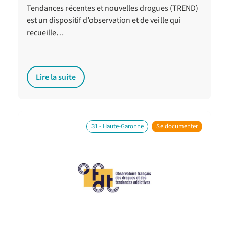
Tendances récentes et nouvelles drogues (TREND)
est un dispositif d’observation et de veille qui
recueille…
Lire la suite
31 - Haute-Garonne
Se documenter