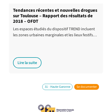
Tendances récentes et nouvelles drogues
sur Toulouse – Rapport des résultats de
2018 – OFDT
Les espaces étudiés du dispositif TREND incluent
les zones urbaines marginales et les lieux festifs…
Lire la suite
31 - Haute-Garonne
Se documenter