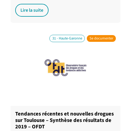
Lire la suite
31 - Haute-Garonne
Se documenter
Tendances récentes et nouvelles drogues
sur Toulouse – Synthèse des résultats de
2019 – OFDT