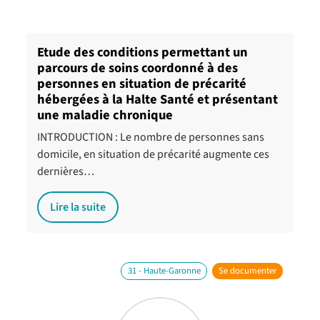
Etude des conditions permettant un
parcours de soins coordonné à des
personnes en situation de précarité
hébergées à la Halte Santé et présentant
une maladie chronique
INTRODUCTION : Le nombre de personnes sans
domicile, en situation de précarité augmente ces
dernières…
Lire la suite
31 - Haute-Garonne
Se documenter