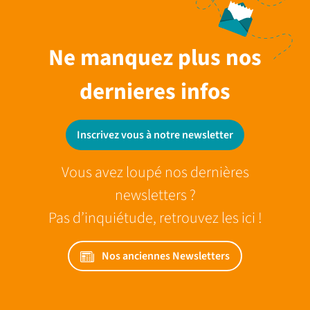
Ne manquez plus nos
dernieres infos
Inscrivez vous à notre newsletter
Vous avez loupé nos dernières
newsletters ?
Pas d’inquiétude, retrouvez les ici !
Nos anciennes Newsletters