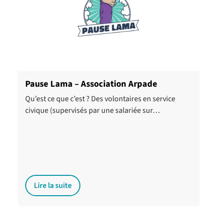
Pause Lama – Association Arpade
Qu’est ce que c’est ? Des volontaires en service
civique (supervisés par une salariée sur…
Lire la suite