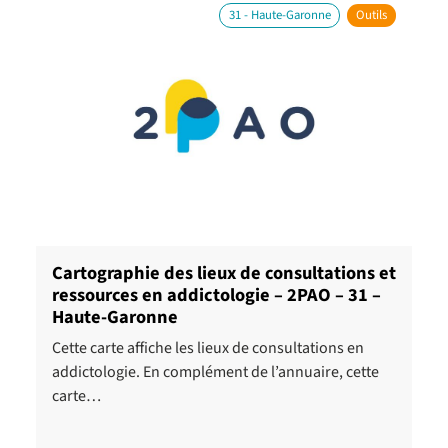
31 - Haute-Garonne
Outils
Cartographie des lieux de consultations et
ressources en addictologie – 2PAO – 31 –
Haute-Garonne
Cette carte affiche les lieux de consultations en
addictologie. En complément de l’annuaire, cette
carte…