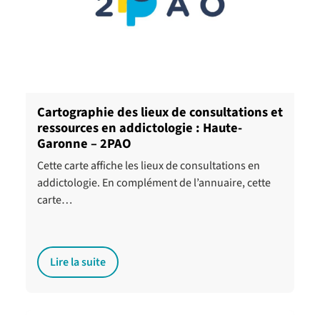
Cartographie des lieux de consultations et
ressources en addictologie : Haute-
Garonne – 2PAO
Cette carte affiche les lieux de consultations en
addictologie. En complément de l’annuaire, cette
carte…
Lire la suite