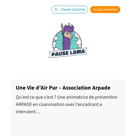
31 - Haute-Garonne
Se documenter
Une Vie d’Air Pur – Association Arpade
Qu’est ce que c’est ? Une animatrice de prévention
ARPADE en coanimation avec l’encadrant.e
intervient…