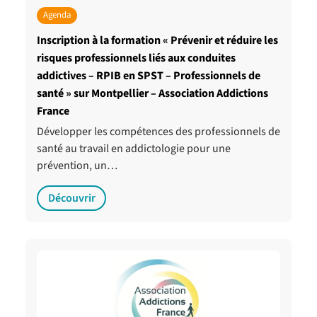
Agenda
Inscription à la formation « Prévenir et réduire les
risques professionnels liés aux conduites
addictives – RPIB en SPST – Professionnels de
santé » sur Montpellier – Association Addictions
France
Développer les compétences des professionnels de
santé au travail en addictologie pour une
prévention, un…
Découvrir