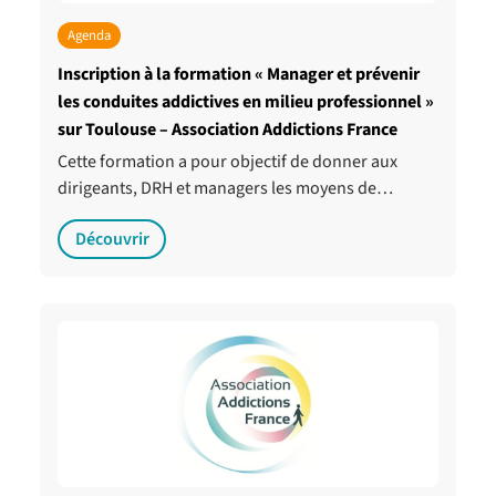
Agenda
Inscription à la formation « Manager et prévenir
les conduites addictives en milieu professionnel »
sur Toulouse – Association Addictions France
Cette formation a pour objectif de donner aux
dirigeants, DRH et managers les moyens de…
Découvrir