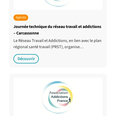
Agenda
Journée technique du réseau travail et addictions
– Carcassonne
Le Réseau Travail et Addictions, en lien avec le plan
régional santé travail (PRST), organise…
Découvrir