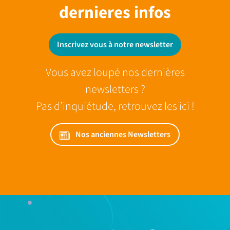
dernieres infos
Inscrivez vous à notre newsletter
Vous avez loupé nos dernières
newsletters ?
Pas d’inquiétude, retrouvez les ici !
Nos anciennes Newsletters