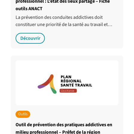
professionnel : L’état des lieux partagé – Fiche
outils ANACT
La prévention des conduites addictives doit
constituer une priorité de la santé au travail et…
Découvrir
Outils
Outil de prévention des pratiques addictives en
milieu professionnel – Préfet de la région