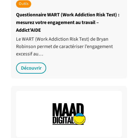
Outils
Questionnaire WART (Work Addiction Risk Test) :
mesurez votre engagement au travail –
Addict’AIDE
Le WART (Work Addiction Risk Test) de Bryan
Robinson permet de caractériser l’engagement
excessif au…
Découvrir