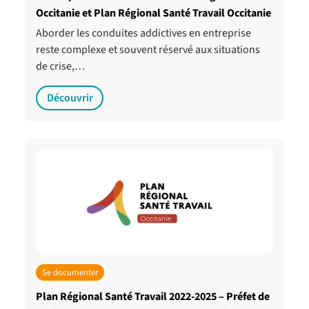
Occitanie et Plan Régional Santé Travail Occitanie
Aborder les conduites addictives en entreprise
reste complexe et souvent réservé aux situations
de crise,…
Découvrir
Se documenter
Plan Régional Santé Travail 2022-2025 – Préfet de