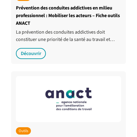
Prévention des conduites addictives en milieu
professionnel : Mobiliser les acteurs – Fiche outils
ANACT
La prévention des conduites addictives doit
constituer une priorité de la santé au travail et…
Découvrir
Outils