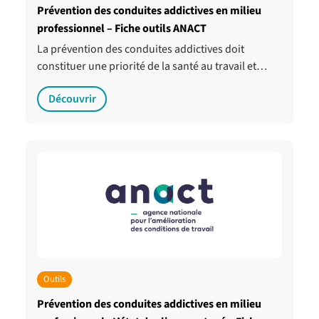
Prévention des conduites addictives en milieu
professionnel – Fiche outils ANACT
La prévention des conduites addictives doit
constituer une priorité de la santé au travail et…
Découvrir
Outils
Prévention des conduites addictives en milieu