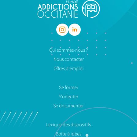
Qui sommes-nous ?
Nous contacter
Offres d'emploi
Se former
S'orienter
Se documenter
Lexique des dispositifs
Boite à idées