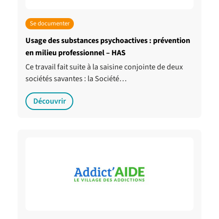
Se documenter
Usage des substances psychoactives : prévention
en milieu professionnel – HAS
Ce travail fait suite à la saisine conjointe de deux
sociétés savantes : la Société…
Découvrir