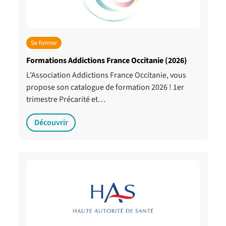
Se former
Formations Addictions France Occitanie (2026)
L’Association Addictions France Occitanie, vous
propose son catalogue de formation 2026 ! 1er
trimestre Précarité et…
Découvrir