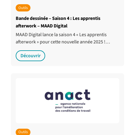
Outils
Bande dessinée – Saison 4 : Les apprentis
afterwork – MAAD Digital
MAAD Digital lance la saison 4 « Les apprentis
afterwork » pour cette nouvelle année 2025 !…
Découvrir
Outils