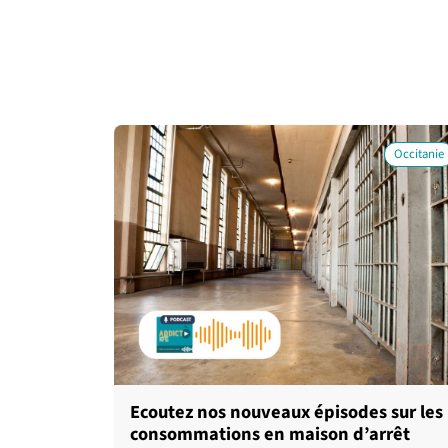
Occitanie
Ecoutez nos nouveaux épisodes sur les
consommations en maison d’arrêt