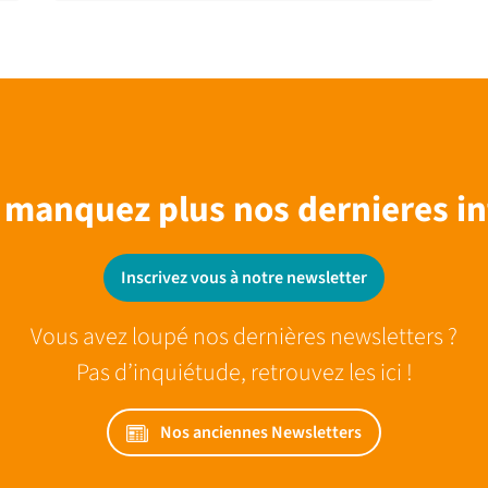
 manquez plus nos dernieres in
Inscrivez vous à notre newsletter
Vous avez loupé nos dernières newsletters ?
Pas d’inquiétude, retrouvez les ici !
Nos anciennes Newsletters