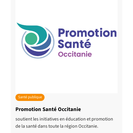
Santé publique
Promotion Santé Occitanie
soutient les initiatives en éducation et promotion
de la santé dans toute la région Occitanie.