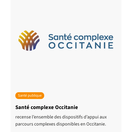
Santé publique
Santé complexe Occitanie
recense l’ensemble des dispositifs d’appui aux
parcours complexes disponibles en Occitanie.