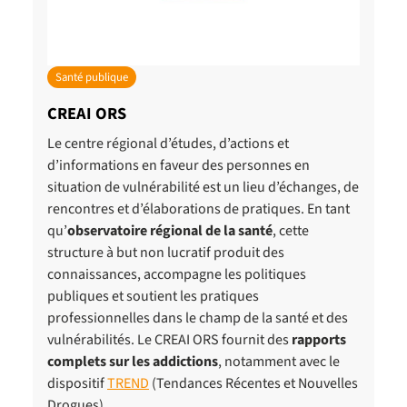
Santé publique
CREAI ORS
Le centre régional d’études, d’actions et
d’informations en faveur des personnes en
situation de vulnérabilité est un lieu d’échanges, de
rencontres et d’élaborations de pratiques. En tant
qu’
observatoire régional de la santé
, cette
structure à but non lucratif produit des
connaissances, accompagne les politiques
publiques et soutient les pratiques
professionnelles dans le champ de la santé et des
vulnérabilités. Le CREAI ORS fournit des
rapports
complets sur les addictions
, notamment avec le
dispositif
TREND
(Tendances Récentes et Nouvelles
Drogues).