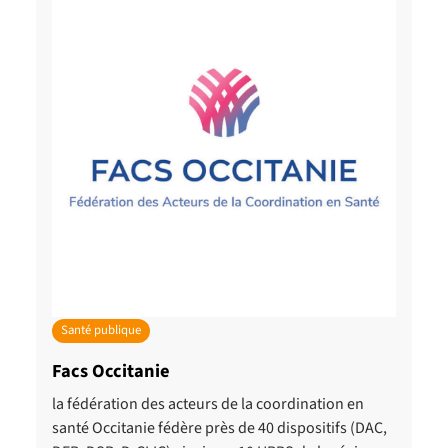
Santé publique
Facs Occitanie
la fédération des acteurs de la coordination en
santé Occitanie fédère près de 40 dispositifs (DAC,