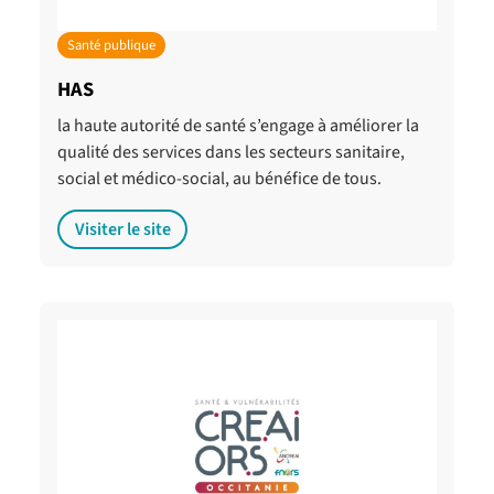
Santé publique
HAS
la haute autorité de santé s’engage à améliorer la
qualité des services dans les secteurs sanitaire,
social et médico-social, au bénéfice de tous.
Visiter le site