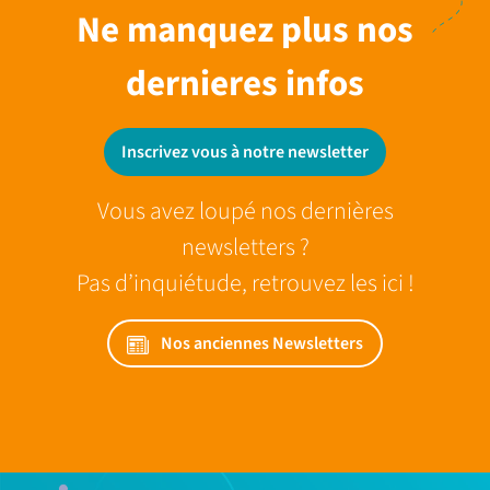
Ne manquez plus nos
dernieres infos
Inscrivez vous à notre newsletter
Vous avez loupé nos dernières
newsletters ?
Pas d’inquiétude, retrouvez les ici !
Nos anciennes Newsletters