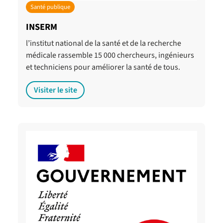
Santé publique
INSERM
l’institut national de la santé et de la recherche
médicale rassemble 15 000 chercheurs, ingénieurs
et techniciens pour améliorer la santé de tous.
Visiter le site