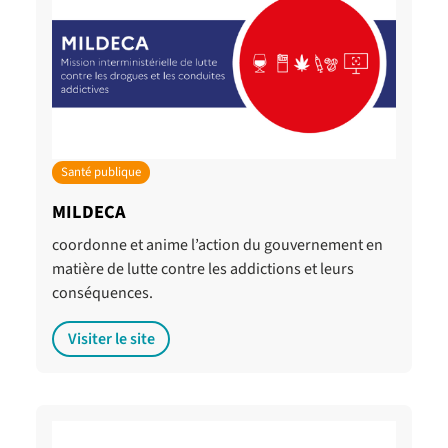
Santé publique
MILDECA
coordonne et anime l’action du gouvernement en
matière de lutte contre les addictions et leurs
conséquences.
Visiter le site