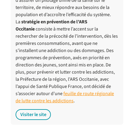
d’assurer un pilotage unifié de la santé sur le
territoire, de mieux répondre aux besoins de la
population et d’accroître l’efficacité du système.
La
stratégie en prévention de l’ARS
Occitanie
consiste à mettre l’accent sur la
rechercher de la précocité de l’intervention, dès les
premières consommations, avant que ne
s’installent une addiction ou des dommages. Des
programmes de prévention, axés en priorité en
direction des jeunes, sont ainsi mis en place. De
plus, pour prévenir et lutter contre les addictions,
la Préfecture de la région, l’ARS Occitanie, avec
l’appui de Santé Publique France, ont décidé de
s’associer autour d’une
feuille de route régionale
de lutte contre les addictions
.
Visiter le site