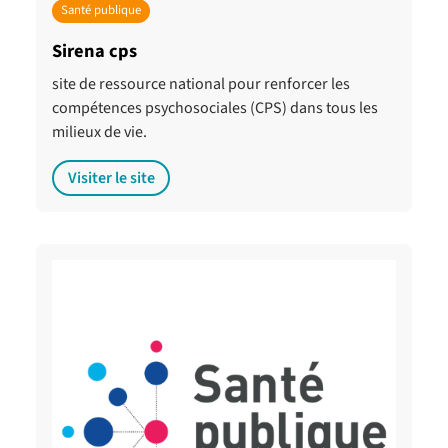
Santé publique
Sirena cps
site de ressource national pour renforcer les
compétences psychosociales (CPS) dans tous les
milieux de vie.
Visiter le site