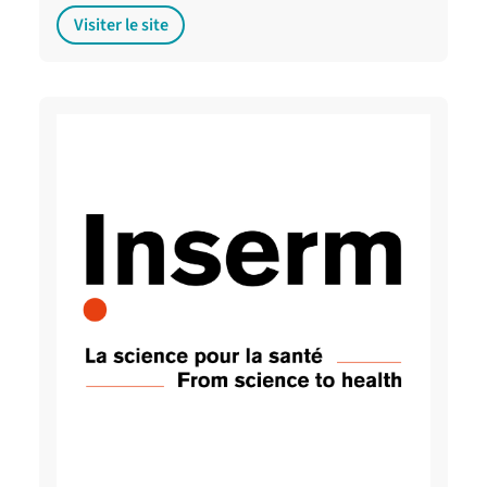
Visiter le site