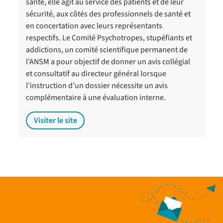
santé, elle agit au service des patients et de leur
sécurité, aux côtés des professionnels de santé et
en concertation avec leurs représentants
respectifs. Le Comité Psychotropes, stupéfiants et
addictions, un comité scientifique permanent de
l’ANSM a pour objectif de donner un avis collégial
et consultatif au directeur général lorsque
l’instruction d’un dossier nécessite un avis
complémentaire à une évaluation interne.
Visiter le site