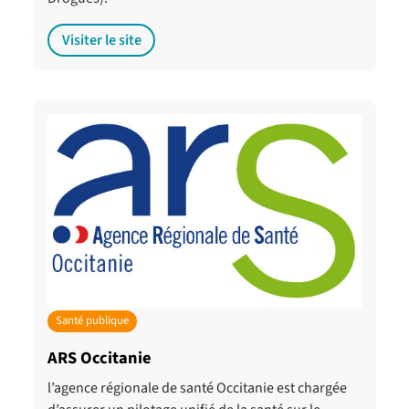
Visiter le site
Santé publique
ARS Occitanie
l’agence régionale de santé Occitanie est chargée