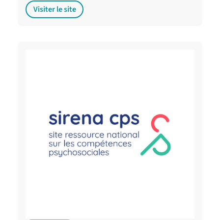
Visiter le site