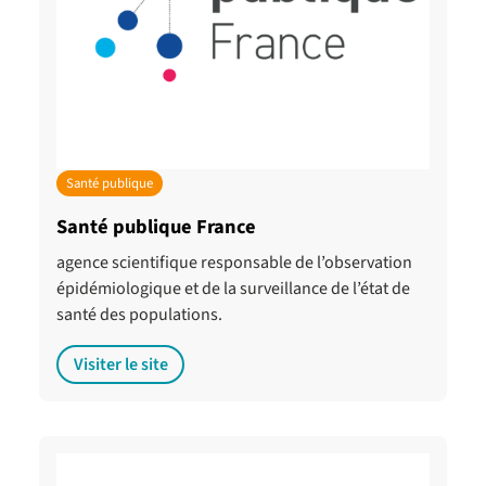
Santé publique
Santé publique France
agence scientifique responsable de l’observation
épidémiologique et de la surveillance de l’état de
santé des populations.
Visiter le site