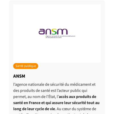
Santé publique
ANSM
l’agence nationale de sécurité du médicament et
des produits de santé est l’acteur public qui
permet, au nom de l’État, l’
accès aux produits de
santé en France et qui assure leur sécurité tout au
long de leur cycle de vie
. Au cœur du système de